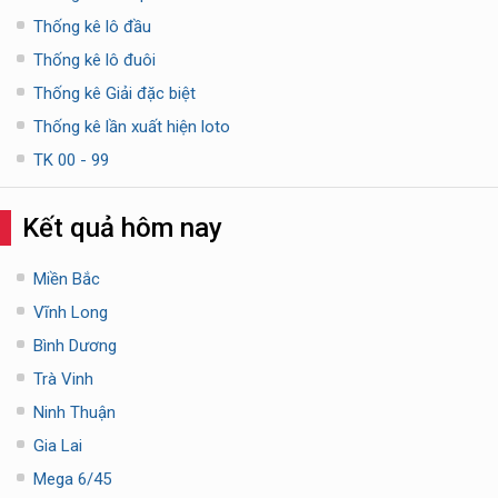
Thống kê lô đầu
Thống kê lô đuôi
Thống kê Giải đặc biệt
Thống kê lần xuất hiện loto
TK 00 - 99
Kết quả hôm nay
Miền Bắc
Vĩnh Long
Bình Dương
Trà Vinh
Ninh Thuận
Gia Lai
Mega 6/45