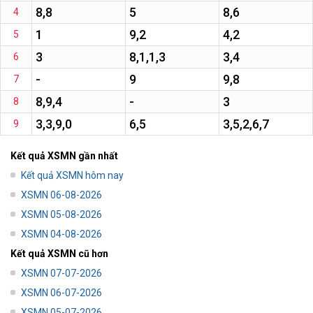
8,8
5
8,6
4
1
9,2
4,2
5
3
8,1,1,3
3,4
6
-
9
9,8
7
8,9,4
-
3
8
3,3,9,0
6,5
3,5,2,6,7
9
Kết quả XSMN gần nhất
Kết quả XSMN hôm nay
XSMN 06-08-2026
XSMN 05-08-2026
XSMN 04-08-2026
Kết quả XSMN cũ hơn
XSMN 07-07-2026
XSMN 06-07-2026
XSMN 05-07-2026