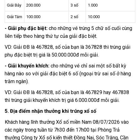
Giải Bảy
200.000
3 số
1.000
Giải Tám
100.000
2 số
10.000
- Giải phụ đặc biệt:
cho những vé trúng 5 chữ số cuối cùng
liên tiếp theo hàng thứ tự của giải đặc biệt.
VD: Giải ĐB là 467828, số của bạn là 367828 thì trúng giải
phụ đặc biệt trị giá là 50.000.000đ mỗi giải.
- Giải khuyến khích:
cho những vé chỉ sai một số bất kỳ
hàng nào so với giải đặc biệt 6 số (ngoại trừ sai số ở hàng
trăm ngàn).
VD: Giải ĐB là 467828, số của bạn là 467829 hay 467838
thì trúng giải khuyến khích trị giá 6.000.000đ mỗi giải.
5. Địa điểm nhận thưởng khi trúng xổ số
Khách hàng lĩnh thưởng Xổ số miền Nam 08/07/2026 vào
các ngày trong tuần từ 7h30 đến 17h00 tại Phòng Trả
thưởng Công ty Xổ số kiến thiết Đồng Nai, Sóc Trăng, Cần