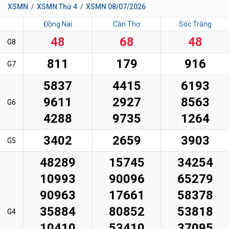
XSMN
XSMN Thứ 4
XSMN 08/07/2026
Đồng Nai
Cần Thơ
Sóc Trăng
48
68
48
G8
811
179
916
G7
5837
4415
6193
9611
2927
8563
G6
4288
9735
1264
3402
2659
3903
G5
48289
15745
34254
10993
90096
65279
90963
17661
58378
35884
80852
53818
G4
10410
53410
37095