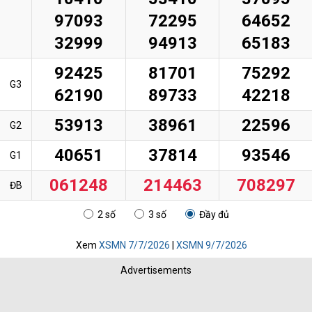
97093
72295
64652
32999
94913
65183
92425
81701
75292
G3
62190
89733
42218
53913
38961
22596
G2
40651
37814
93546
G1
061248
214463
708297
ĐB
2 số
3 số
Đầy đủ
Xem
XSMN 7/7/2026
|
XSMN 9/7/2026
Advertisements