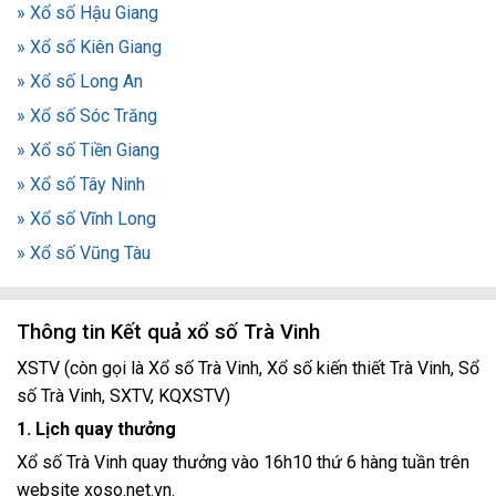
» Xổ số Hậu Giang
» Xổ số Kiên Giang
» Xổ số Long An
» Xổ số Sóc Trăng
» Xổ số Tiền Giang
» Xổ số Tây Ninh
» Xổ số Vĩnh Long
» Xổ số Vũng Tàu
Thông tin Kết quả xổ số Trà Vinh
XSTV (còn gọi là Xổ số Trà Vinh, Xổ số kiến thiết Trà Vinh, Sổ
số Trà Vinh, SXTV, KQXSTV)
1. Lịch quay thưởng
Xổ số Trà Vinh quay thưởng vào 16h10 thứ 6 hàng tuần trên
website xoso.net.vn.