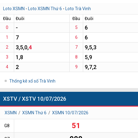
Loto XSMN
-
Loto XSMN Thứ 6
-
Loto Trà Vinh
Đầu
Đuôi
Đầu
Đuôi
-
6
0
5
7
6
1
6
3,5,0,
4
9,5,3
2
7
1,8
5,9
3
8
2
9,7,2
4
9
Thống kê xổ số Trà Vinh
XSTV
/
XSTV 10/07/2026
XSMN
XSMN Thứ 6
XSMN 10/07/2026
51
G8