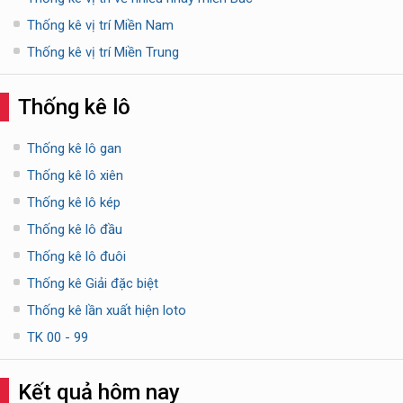
Thống kê vị trí Miền Nam
Thống kê vị trí Miền Trung
Thống kê lô
Thống kê lô gan
Thống kê lô xiên
Thống kê lô kép
Thống kê lô đầu
Thống kê lô đuôi
Thống kê Giải đặc biệt
Thống kê lần xuất hiện loto
TK 00 - 99
Kết quả hôm nay