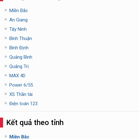
Miền Bắc
An Giang
Tây Ninh
Bình Thuận
Bình Định
Quảng Bình
Quảng Trị
MAX 4D
Power 6/55
XS Thần tài
Điện toán 123
Kết quả theo tỉnh
Miền Bắc