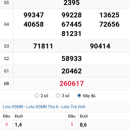
2395
G5
99347
99228
13625
40658
67445
72656
G4
81231
71811
90414
G3
58933
G2
20462
G1
260617
ĐB
2 số
3 số
Đầy đủ
Loto XSMN
-
Loto XSMN Thứ 6
-
Loto Trà Vinh
Đầu
Đuôi
Đầu
Đuôi
1,4
8,6
0
5