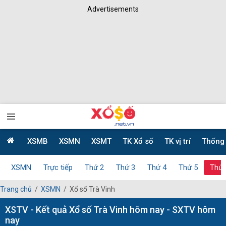
Advertisements
XSMB
XSMN
XSMT
TK Xổ số
TK vị trí
Thống
XSMN
Trực tiếp
Thứ 2
Thứ 3
Thứ 4
Thứ 5
Thứ 
Trang chủ
XSMN
Xổ số Trà Vinh
XSTV - Kết quả Xổ số Trà Vinh hôm nay - SXTV hôm
nay