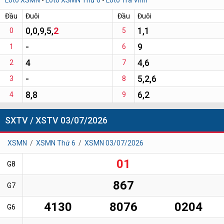
Loto XSMN
-
Loto XSMN Thứ 6
-
Loto Trà Vinh
Đầu
Đuôi
Đầu
Đuôi
0,0,9,5,
2
1,1
0
5
-
9
1
6
4
4,6
2
7
-
5,2,6
3
8
8,8
6,2
4
9
SXTV
/
XSTV 03/07/2026
XSMN
XSMN Thứ 6
XSMN 03/07/2026
01
G8
867
G7
4130
8076
0204
G6