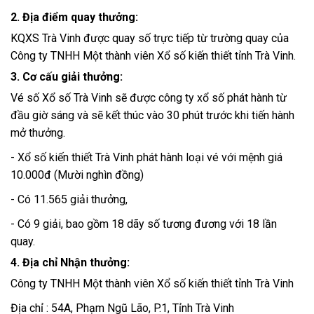
2. Địa điểm quay thưởng:
KQXS Trà Vinh được quay số trực tiếp từ trường quay của
Công ty TNHH Một thành viên Xổ số kiến thiết tỉnh Trà Vinh.
3. Cơ cấu giải thưởng:
Vé số Xổ số Trà Vinh sẽ được công ty xổ số phát hành từ
đầu giờ sáng và sẽ kết thúc vào 30 phút trước khi tiến hành
mở thưởng.
- Xổ số kiến thiết Trà Vinh phát hành loại vé với mệnh giá
10.000đ (Mười nghìn đồng)
- Có 11.565 giải thưởng,
- Có 9 giải, bao gồm 18 dãy số tương đương với 18 lần
quay.
4. Địa chỉ Nhận thưởng:
Công ty TNHH Một thành viên Xổ số kiến thiết tỉnh Trà Vinh
Địa chỉ : 54A, Phạm Ngũ Lão, P.1, Tỉnh Trà Vinh