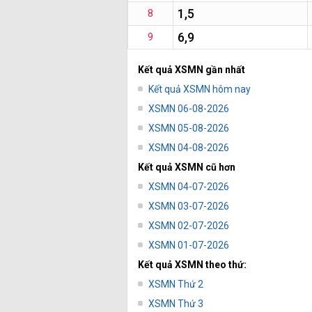
1,5
8
6,9
9
Kết quả XSMN gần nhất
Kết quả XSMN hôm nay
XSMN 06-08-2026
XSMN 05-08-2026
XSMN 04-08-2026
Kết quả XSMN cũ hơn
XSMN 04-07-2026
XSMN 03-07-2026
XSMN 02-07-2026
XSMN 01-07-2026
Kết quả XSMN theo thứ:
XSMN Thứ 2
XSMN Thứ 3