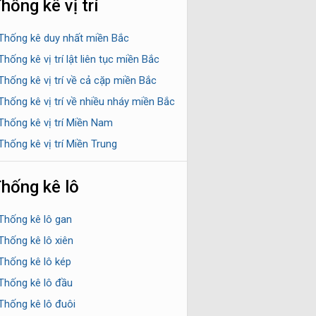
hống kê vị trí
Thống kê duy nhất miền Bắc
Thống kê vị trí lật liên tục miền Bắc
Thống kê vị trí về cả cặp miền Bắc
Thống kê vị trí về nhiều nháy miền Bắc
Thống kê vị trí Miền Nam
Thống kê vị trí Miền Trung
hống kê lô
Thống kê lô gan
Thống kê lô xiên
Thống kê lô kép
Thống kê lô đầu
Thống kê lô đuôi