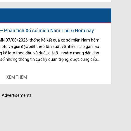
– Phân tích Xổ số miền Nam Thứ 6 Hôm nay
N 07/08/2026, thống kê kết quả xổ số miền Nam hôm
loto và giải đặc biệt theo tần suất về nhiều ít, lô gan lâu
g kê loto theo đầu và đuôi, giải 8… nhằm mang đến cho
 số những thông tin cực kỳ quan trọng, được cung cấp
n phí bởi hệ thống công nghệ 4.0 hiện đại của Xoso.net.vn.
XEM THÊM
Advertisements