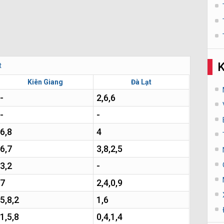
K
t
Kiên Giang
Đà Lạt
-
2,6,6
-
-
6,8
4
6,7
3,8,2,5
3,2
-
7
2,4,0,9
5,8,2
1,6
1,5,8
0,4,1,4