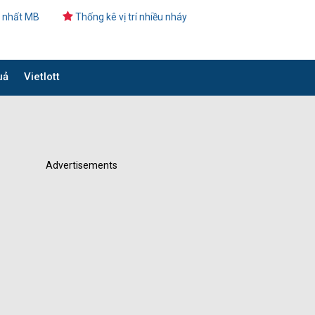
 nhất MB
Thống kê vị trí nhiều nháy
uả
Vietlott
Advertisements