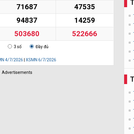
T
71687
47535
94837
14259
503680
522666
3 số
Đầy đủ
N 4/7/2026
|
XSMN 6/7/2026
Advertisements
T