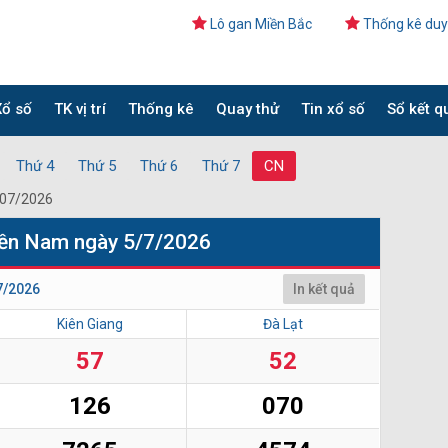
Lô gan Miền Bắc
Thống kê duy
Xổ số
TK vị trí
Thống kê
Quay thử
Tin xổ số
Sổ kết q
Thứ 4
Thứ 5
Thứ 6
Thứ 7
CN
/07/2026
ền Nam ngày 5/7/2026
7/2026
In kết quả
Kiên Giang
Đà Lạt
57
52
126
070