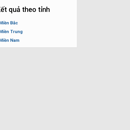
ết quả theo tỉnh
Miền Bắc
Miền Trung
Miền Nam