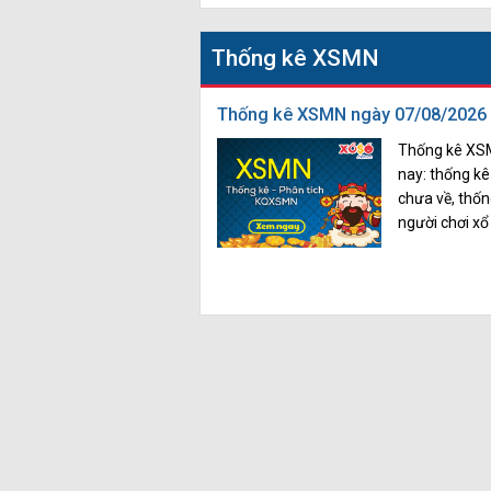
Thống kê XSMN
Thống kê XSMN ngày 07/08/2026 
Thống kê XSM
nay: thống kê 
chưa về, thốn
người chơi xổ
hoàn toàn miễ