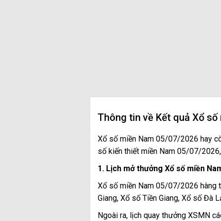
Thông tin về Kết quả Xổ s
Xổ số miền Nam 05/07/2026 hay c
số kiến thiết miền Nam 05/07/2026,
1. Lịch mở thưởng Xổ số miền Na
Xổ số miền Nam 05/07/2026 hàng tu
Giang, Xổ số Tiền Giang, Xổ số Đà L
Ngoài ra, lịch quay thưởng XSMN các