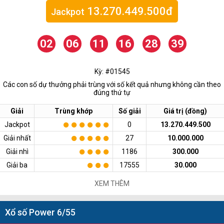
13.270.449.500đ
Jackpot
02
06
11
16
28
39
Kỳ: #01545
Các con số dự thưởng phải trùng với số kết quả nhưng không cần theo
đúng thứ tự
Giải
Trùng khớp
Số giải
Giá trị (đồng)
Jackpot
0
13.270.449.500
Giải nhất
27
10.000.000
Giải nhì
1186
300.000
Giải ba
17555
30.000
XEM THÊM
Xổ số Power 6/55