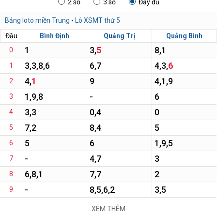
2 số
3 số
Đầy đủ
Bảng loto miền Trung
-
Lô XSMT thứ 5
Đầu
Bình Định
Quảng Trị
Quảng Bình
1
3,
5
8,1
0
3,3,8,6
6,7
4,3,
6
1
4,
1
9
4,1,9
2
1,9,8
-
6
3
3,3
0,4
0
4
7,2
8,4
5
5
5
6
1,9,5
6
-
4,7
3
7
6,8,1
7,7
2
8
-
8,5,6,2
3,5
9
XEM THÊM