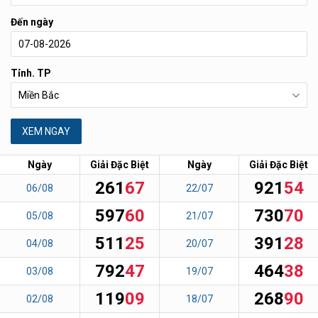
Đến ngày
Tỉnh. TP
XEM NGAY
Ngày
Giải Đặc Biệt
Ngày
Giải Đặc Biệt
261
67
921
54
06/08
22/07
597
60
730
70
05/08
21/07
511
25
391
28
04/08
20/07
792
47
464
38
03/08
19/07
119
09
268
90
02/08
18/07