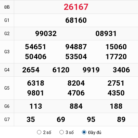
26167
ĐB
68160
G1
99032
08931
G2
54651
94887
15060
G3
50406
53504
17720
2654
6120
9919
3406
G4
6318
8204
2751
G5
9801
4706
4350
113
884
188
G6
35
69
95
89
G7
2 số
3 số
Đầy đủ