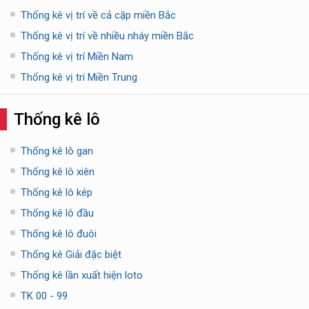
Thống kê vị trí về cả cặp miền Bắc
Thống kê vị trí về nhiều nháy miền Bắc
Thống kê vị trí Miền Nam
Thống kê vị trí Miền Trung
Thống kê lô
Thống kê lô gan
Thống kê lô xiên
Thống kê lô kép
Thống kê lô đầu
Thống kê lô đuôi
Thống kê Giải đặc biệt
Thống kê lần xuất hiện loto
TK 00 - 99