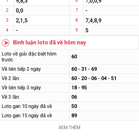
9,8,3
7
,0,0,9
1
6
0,0
-
2
7
2,1,5
7,4,8,9
3
8
-
5
4
9
Bình luận loto đã về hôm nay
Loto về giải đặc biệt hôm
60
trước
Về liên tiếp 2 ngày
60 - 31 - 69
Về 2 lần:
60 - 20 - 06 - 04 - 51
Về liên tiếp 3 ngày
18 - 95
Về 3 lần:
06
Loto gan 10 ngày đã về
50
Loto gan 15 ngày đã về
89
XEM THÊM