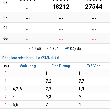
G3
...
18212
27544
...
...
...
G2
...
...
...
G1
...
...
...
ĐB
2 số
3 số
Đầy đủ
Bảng loto miền Nam
-
Lô XSMN thứ 6
Đầu
Vĩnh Long
Bình Dương
Trà Vinh
-
1
1
0
-
7,2
7,7
1
4,2,6
7,7
1,3
2
-
9,3
9
3
5,6
7
4
4