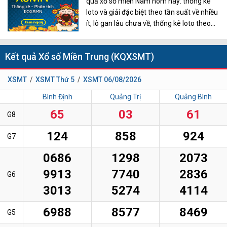
quả xổ số miền Nam hôm nay: thống kê
loto và giải đặc biệt theo tần suất về nhiều
ít, lô gan lâu chưa về, thống kê loto theo
đầu và đuôi, giải 8… nhằm mang đến cho
người chơi xổ số những thông tin cực kỳ
Kết quả Xổ số Miền Trung (KQXSMT)
quan trọng, được cung cấp hoàn toàn
miễn phí bởi hệ thống công nghệ 4.0 hiện
đại của Xoso.net.vn.
XSMT
XSMT Thứ 5
XSMT 06/08/2026
Bình Định
Quảng Trị
Quảng Bình
65
03
61
G8
124
858
924
G7
0686
1298
2073
9913
7740
2836
G6
3013
5274
4114
6988
8577
8469
G5