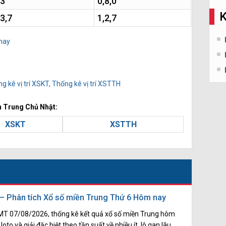
3
0,8,0
K
3,7
1,2,7
 nay
g kê vị trí XSKT,
Thống kê vị trí XSTTH
n Trung Chủ Nhật:
XSKT
XSTTH
 Phân tích Xổ số miền Trung Thứ 6 Hôm nay
T 07/08/2026, thống kê kết quả xổ số miền Trung hôm
loto và giải đặc biệt theo tần suất về nhiều ít, lô gan lâu