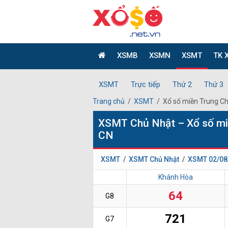
XSMB
XSMN
XSMT
TK 
XSMT
Trực tiếp
Thứ 2
Thứ 3
Trang chủ
XSMT
Xổ số miền Trung C
XSMT Chủ Nhật – Xổ số mi
CN
XSMT
XSMT Chủ Nhật
XSMT 02/08
Khánh Hòa
64
G8
721
G7