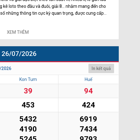
g kê loto theo đầu và đuôi, giải 8… nhằm mang đến cho
 số những thông tin cực kỳ quan trọng, được cung cấp
n phí bởi hệ thống công nghệ 4.0 hiện đại của Xoso.net.vn.
XEM THÊM
t 26/07/2026
/2026
In kết quả
Kon Tum
Huế
39
94
453
424
5432
6919
4190
7434
5245
9793