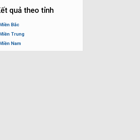
ết quả theo tỉnh
Miền Bắc
Miền Trung
Miền Nam