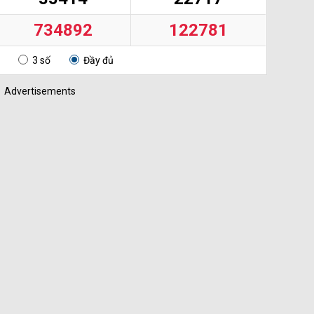
734892
122781
3 số
Đầy đủ
Advertisements