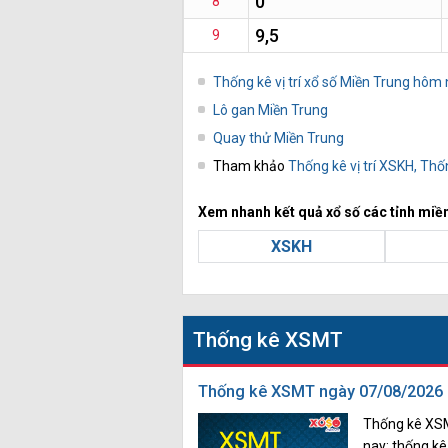
0
8
9,5
9
Thống kê vị trí xổ số Miền Trung hôm
Lô gan Miền Trung
Quay thử Miền Trung
Tham khảo
Thống kê vị trí XSKH,
Thốn
Xem nhanh kết quả xổ số các tỉnh miề
XSKH
Thống kê XSMT
Thống kê XSMT ngày 07/08/2026 –
Thống kê XSM
nay: thống kê 