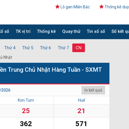
Lô gan Miền Bắc
Thống kê duy
Xổ số
TK vị trí
Thống kê
Quay thử
Tin xổ số
Sổ kết q
Thứ 4
Thứ 5
Thứ 6
Thứ 7
CN
hủ Nhật
ền Trung Chủ Nhật Hàng Tuần - SXMT
/2026
In kết quả
Kon Tum
Huế
25
21
362
571