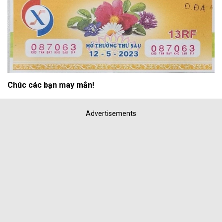
Chúc các bạn may mắn!
Advertisements