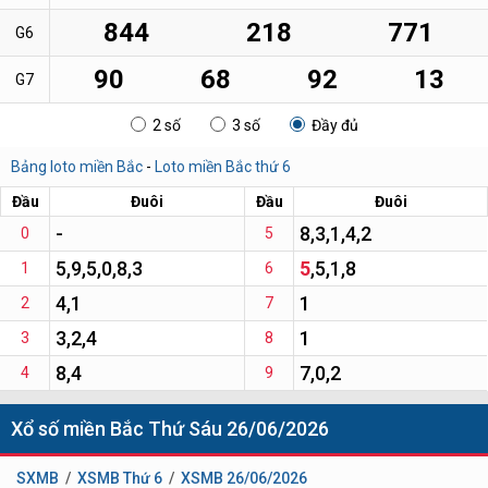
844
218
771
G6
90
68
92
13
G7
2 số
3 số
Đầy đủ
Bảng loto miền Bắc
-
Loto miền Bắc thứ 6
Đầu
Đuôi
Đầu
Đuôi
-
8,3,1,4,2
0
5
5,9,5,0,8,3
5
,5,1,8
1
6
4,1
1
2
7
3,2,4
1
3
8
8,4
7,0,2
4
9
Xổ số miền Bắc Thứ Sáu 26/06/2026
SXMB
XSMB Thứ 6
XSMB 26/06/2026