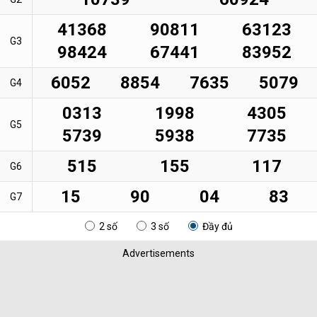
41368
90811
63123
G3
98424
67441
83952
6052
8854
7635
5079
G4
0313
1998
4305
G5
5739
5938
7735
515
155
117
G6
15
90
04
83
G7
2 số
3 số
Đầy đủ
Advertisements