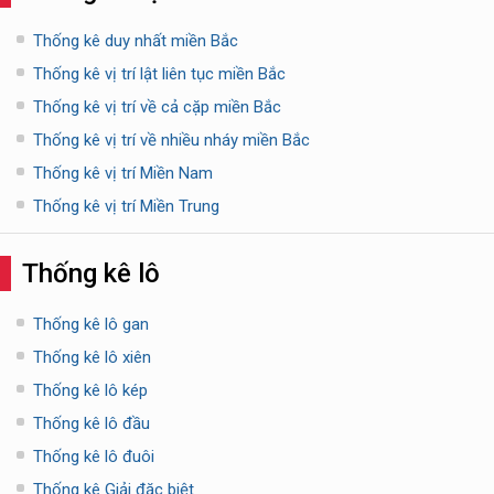
Thống kê duy nhất miền Bắc
Thống kê vị trí lật liên tục miền Bắc
Thống kê vị trí về cả cặp miền Bắc
Thống kê vị trí về nhiều nháy miền Bắc
Thống kê vị trí Miền Nam
Thống kê vị trí Miền Trung
Thống kê lô
Thống kê lô gan
Thống kê lô xiên
Thống kê lô kép
Thống kê lô đầu
Thống kê lô đuôi
Thống kê Giải đặc biệt