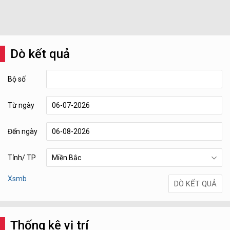
Dò kết quả
Bộ số
Từ ngày
Đến ngày
Tỉnh/ TP
Xsmb
Thống kê vị trí