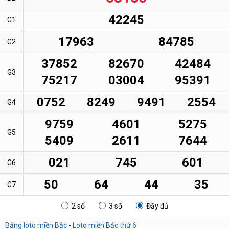
42245
G1
17963
84785
G2
37852
82670
42484
G3
75217
03004
95391
0752
8249
9491
2554
G4
9759
4601
5275
G5
5409
2611
7644
021
745
601
G6
50
64
44
35
G7
2 số
3 số
Đầy đủ
Bảng loto miền Bắc
-
Loto miền Bắc thứ 6