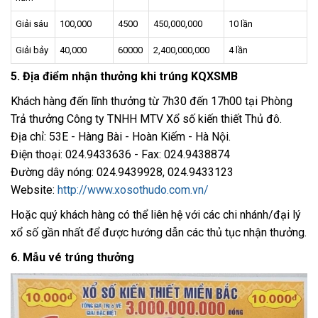
Giải sáu
100,000
4500
450,000,000
10 lần
Giải bảy
40,000
60000
2,400,000,000
4 lần
5. Địa điểm nhận thưởng khi trúng KQXSMB
Khách hàng đến lĩnh thưởng từ 7h30 đến 17h00 tại Phòng
Trả thưởng Công ty TNHH MTV Xổ số kiến thiết Thủ đô.
Địa chỉ: 53E - Hàng Bài - Hoàn Kiếm - Hà Nội.
Điện thoại: 024.9433636 - Fax: 024.9438874
Đường dây nóng: 024.9439928, 024.9433123
Website:
http://www.xosothudo.com.vn/
Hoặc quý khách hàng có thể liên hệ với các chi nhánh/đại lý
xổ số gần nhất để được hướng dẫn các thủ tục nhận thưởng.
6. Mẫu vé trúng thưởng