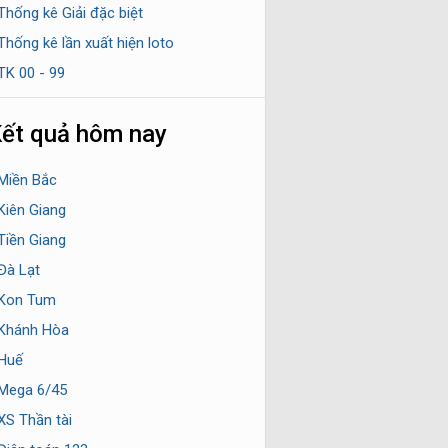
Thống kê Giải đặc biệt
Thống kê lần xuất hiện loto
TK 00 - 99
ết quả hôm nay
Miền Bắc
Kiên Giang
Tiền Giang
Đà Lạt
Kon Tum
Khánh Hòa
Huế
Mega 6/45
XS Thần tài