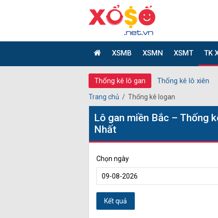
XSMB
XSMN
XSMT
TK 
Thống kê lô gan
Thống kê lô xiên
Trang chủ
Thống kê logan
Lô gan miền Bắc – Thống 
Nhất
Chọn ngày
Kết quả