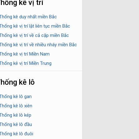
hống kê vị trí
Thống kê duy nhất miền Bắc
Thống kê vị trí lật liên tục miền Bắc
Thống kê vị trí về cả cặp miền Bắc
Thống kê vị trí về nhiều nháy miền Bắc
Thống kê vị trí Miền Nam
Thống kê vị trí Miền Trung
hống kê lô
Thống kê lô gan
Thống kê lô xiên
Thống kê lô kép
Thống kê lô đầu
Thống kê lô đuôi