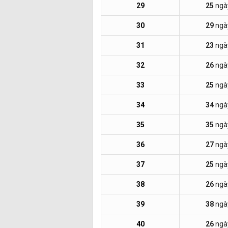
29
25
ngà
30
29
ngà
31
23
ngà
32
26
ngà
33
25
ngà
34
34
ngà
35
35
ngà
36
27
ngà
37
25
ngà
38
26
ngà
39
38
ngà
40
26
ngà