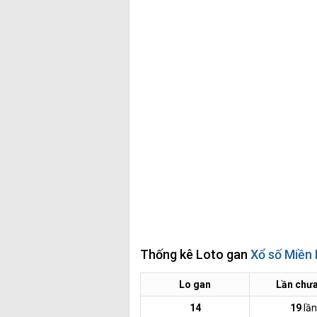
Thống kê Loto gan
Xổ số Miền
Lo gan
Lần chưa
14
19
lần