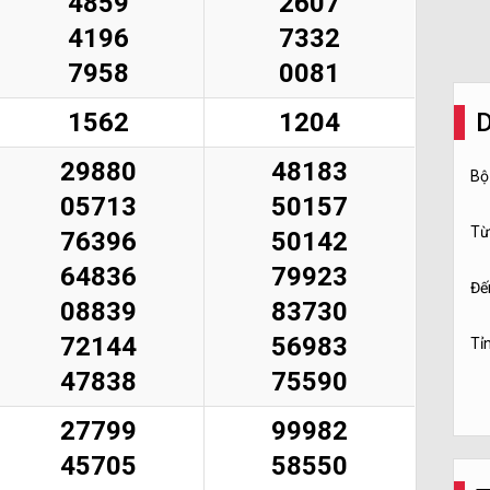
4859
2607
4196
7332
7958
0081
1562
1204
D
29880
48183
Bộ
05713
50157
Từ
76396
50142
64836
79923
Đế
08839
83730
72144
56983
Tỉ
47838
75590
27799
99982
45705
58550