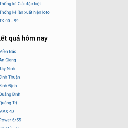
Thống kê Giải đặc biệt
Thống kê lần xuất hiện loto
TK 00 - 99
ết quả hôm nay
Miền Bắc
An Giang
Tây Ninh
Bình Thuận
Bình Định
Quảng Bình
Quảng Trị
MAX 4D
Power 6/55