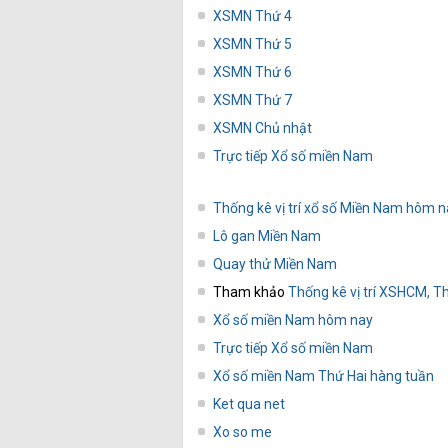
XSMN Thứ 4
XSMN Thứ 5
XSMN Thứ 6
XSMN Thứ 7
XSMN Chủ nhật
Trực tiếp Xổ số miền Nam
Thống kê vị trí xổ số Miền Nam hôm n
Lô gan Miền Nam
Quay thử Miền Nam
Tham khảo
Thống kê vị trí XSHCM,
Th
Xổ số miền Nam hôm nay
Trực tiếp Xổ số miền Nam
Xổ số miền Nam Thứ Hai hàng tuần
Ket qua net
Xo so me