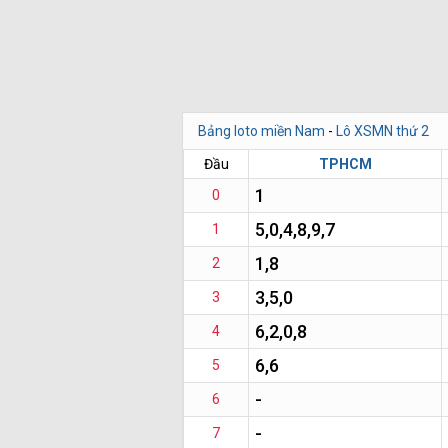
Bảng loto miền Nam
-
Lô XSMN thứ 2
Đầu
TPHCM
1
0
5,0,4,8,9,7
1
1,8
2
3,5,0
3
6,2,0,8
4
6,6
5
-
6
-
7