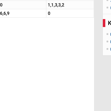
0
1,1,3,3,2
6,6,9
0
K