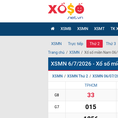
XSMB
XSMN
XSMT
TK 
XSMN
Trực tiếp
Thứ 2
Thứ 3
Trang chủ
XSMN
Xổ số miền Nam 06
XSMN 6/7/2026 - Xổ số mi
XSMN
XSMN Thứ 2
XSMN 06/07/2
TPHCM
33
G8
015
G7