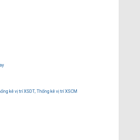
ay
ống kê vị trí XSDT,
Thống kê vị trí XSCM