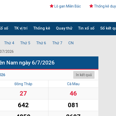
Lô gan Miền Bắc
Thống kê duy
Xổ số
TK vị trí
Thống kê
Quay thử
Tin xổ số
Sổ kết q
Thứ 4
Thứ 5
Thứ 6
Thứ 7
CN
/07/2026
ền Nam ngày 6/7/2026
026
In kết quả
Đồng Tháp
Cà Mau
27
46
642
081