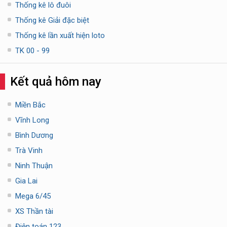
Thống kê lô đuôi
Thống kê Giải đặc biệt
Thống kê lần xuất hiện loto
TK 00 - 99
Kết quả hôm nay
Miền Bắc
Vĩnh Long
Bình Dương
Trà Vinh
Ninh Thuận
Gia Lai
Mega 6/45
XS Thần tài
Điện toán 123