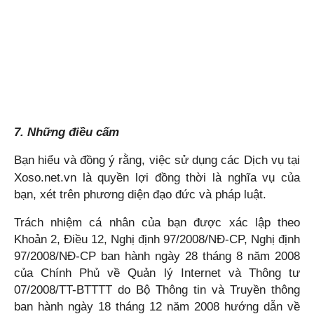
7. Những điều cấm
Bạn hiểu và đồng ý rằng, việc sử dụng các Dịch vụ tại
Xoso.net.vn
là quyền lợi đồng thời là nghĩa vụ của
bạn, xét trên phương diện đạo đức và pháp luật.
Trách nhiệm cá nhân của bạn được xác lập theo
Khoản 2, Điều 12, Nghị định 97/2008/NĐ-CP, Nghị định
97/2008/NĐ-CP ban hành ngày 28 tháng 8 năm 2008
của Chính Phủ về Quản lý Internet và Thông tư
07/2008/TT-BTTTT do Bộ Thông tin và Truyền thông
ban hành ngày 18 tháng 12 năm 2008 hướng dẫn về