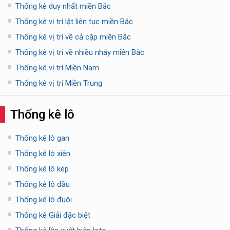
Thống kê duy nhất miền Bắc
Thống kê vị trí lật liên tục miền Bắc
Thống kê vị trí về cả cặp miền Bắc
Thống kê vị trí về nhiều nháy miền Bắc
Thống kê vị trí Miền Nam
Thống kê vị trí Miền Trung
Thống kê lô
Thống kê lô gan
Thống kê lô xiên
Thống kê lô kép
Thống kê lô đầu
Thống kê lô đuôi
Thống kê Giải đặc biệt