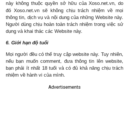
này không thuộc quyền sở hữu của
Xoso.net.vn
, do
đó
Xoso.net.vn
sẽ không chịu trách nhiệm về mọi
thông tin, dịch vụ và nội dung của những Website này.
Người dùng chịu hoàn toàn trách nhiệm trong việc sử
dụng và khai thác các Website này.
6. Giới hạn độ tuổi
Mọi người đều có thể truy cập website này. Tuy nhiên,
nếu bạn muốn comment, đưa thông tin lên website,
bạn phải ít nhất 18 tuổi và có đủ khả năng chịu trách
nhiệm về hành vi của mình.
Advertisements