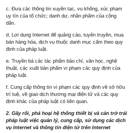
c. Đưa các thông tin xuyên tạc, vu khống, xúc phạm
uy tín của tổ chức; danh dự, nhân phẩm của công
dân.
d. Lợi dụng Internet để quảng cáo, tuyên truyền, mua
bán hàng hóa, dịch vụ thuộc danh mục cấm theo quy
định của pháp luật.
e. Truyền bá các tác phẩm báo chí, văn học, nghệ
thuật, các xuất bản phẩm vi phạm các quy định của
pháp luật.
f. Cung cấp thông tin vi phạm các quy định về sở hữu
trí tuệ, về giao dịch thương mại điện tử và các quy
định khác của pháp luật có liên quan.
2. Gây rối, phá hoại hệ thống thiết bị và cản trở trái
pháp luật việc quản lý, cung cấp, sử dụng các dịch
vụ Internet và thông tin điện tử trên Internet