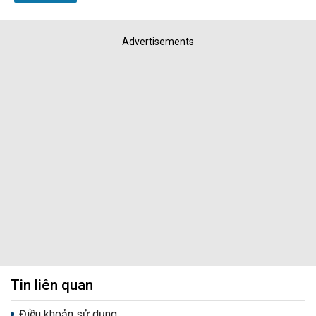
Advertisements
Tin liên quan
Điều khoản sử dụng