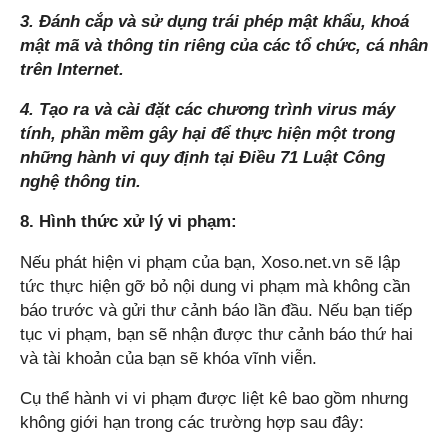
3. Đánh cắp và sử dụng trái phép mật khẩu, khoá
mật mã và thông tin riêng của các tổ chức, cá nhân
trên Internet.
4. Tạo ra và cài đặt các chương trình virus máy
tính, phần mềm gây hại để thực hiện một trong
những hành vi quy định tại Điều 71 Luật Công
nghệ thông tin.
8. Hình thức xử lý vi phạm:
Nếu phát hiện vi phạm của bạn,
Xoso.net.vn
sẽ lập
tức thực hiện gỡ bỏ nội dung vi phạm mà không cần
báo trước và gửi thư cảnh báo lần đầu. Nếu bạn tiếp
tục vi phạm, bạn sẽ nhận được thư cảnh báo thứ hai
và tài khoản của bạn sẽ khóa vĩnh viễn.
Cụ thể hành vi vi phạm được liệt kê bao gồm nhưng
không giới hạn trong các trường hợp sau đây: