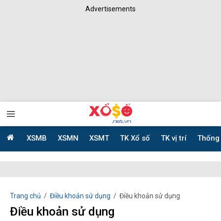
Advertisements
XSMB
XSMN
XSMT
TK Xổ số
TK vị trí
Thống
Trang chủ
Điều khoản sử dụng
Điều khoản sử dụng
Điều khoản sử dụng