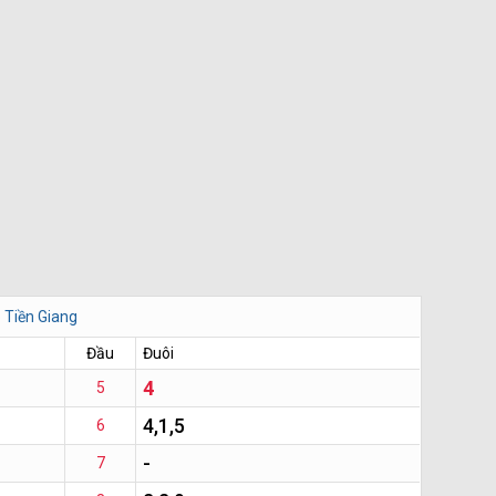
 Tiền Giang
Đầu
Đuôi
4
5
4,1,5
6
-
7