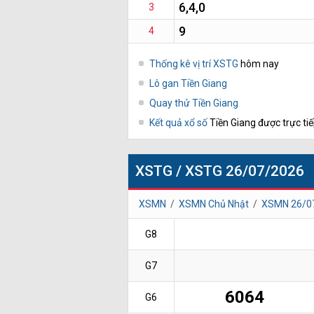
6,4,0
3
9
4
Thống kê vị trí XSTG
hôm nay
Lô gan Tiền Giang
Quay thử Tiền Giang
Kết quả xổ số
Tiền Giang được trực ti
XSTG
/
XSTG 26/07/2026
XSMN
XSMN Chủ Nhật
XSMN 26/0
G8
G7
6064
G6