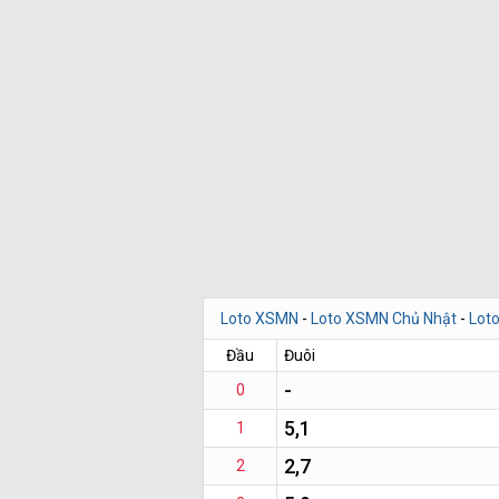
Loto XSMN
-
Loto XSMN Chủ Nhật
-
Loto
Đầu
Đuôi
-
0
5,1
1
2,7
2