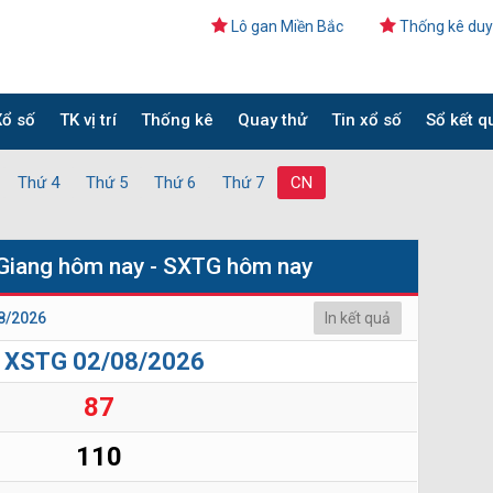
Lô gan Miền Bắc
Thống kê duy
Xổ số
TK vị trí
Thống kê
Quay thử
Tin xổ số
Sổ kết q
Thứ 4
Thứ 5
Thứ 6
Thứ 7
CN
 Giang hôm nay - SXTG hôm nay
8/2026
In kết quả
/
XSTG 02/08/2026
87
110