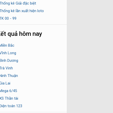
Thống kê Giải đặc biệt
Thống kê lần xuất hiện loto
TK 00 - 99
ết quả hôm nay
Miền Bắc
Vĩnh Long
Bình Dương
Trà Vinh
Ninh Thuận
Gia Lai
Mega 6/45
XS Thần tài
Điện toán 123