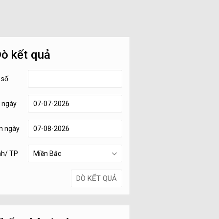
ò kết quả
 số
 ngày
n ngày
nh/ TP