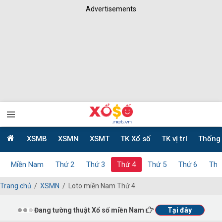
Advertisements
XSMB
XSMN
XSMT
TK Xổ số
TK vị trí
Thống
Miền Nam
Thứ 2
Thứ 3
Thứ 4
Thứ 5
Thứ 6
Thứ
Trang chủ
XSMN
Loto miền Nam Thứ 4
Đang tường thuật Xổ số
miền Nam
Tại đây