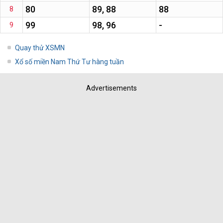
80
89, 88
88
8
99
98, 96
-
9
Quay thử XSMN
Xổ số miền Nam Thứ Tư hàng tuần
Advertisements