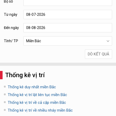
Bộ số
Từ ngày
Đến ngày
Tỉnh/ TP
Thống kê vị trí
Thống kê duy nhất miền Bắc
Thống kê vị trí lật liên tục miền Bắc
Thống kê vị trí về cả cặp miền Bắc
Thống kê vị trí về nhiều nháy miền Bắc