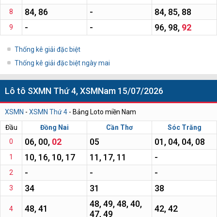
84, 86
-
84, 85, 88
8
-
-
96, 98,
9
2
9
Thống kê giải đặc biệt
Thống kê giải đặc biệt ngày mai
Lô tô SXMN Thứ 4,
XSMNam 15/07/2026
XSMN
-
XSMN Thứ 4
-
Bảng Loto miền Nam
Đầu
Đồng Nai
Cần Thơ
Sóc Trăng
06, 00,
0
2
05
01, 04, 04, 08
0
10, 16, 10, 17
11, 17, 11
-
1
-
-
-
2
34
31
38
3
48, 49, 48, 40,
48, 41
42, 42
4
47, 49