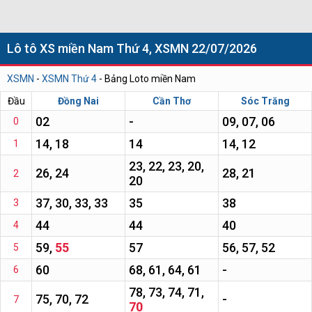
Lô tô XS miền Nam Thứ 4,
XSMN 22/07/2026
XSMN
-
XSMN Thứ 4
-
Bảng Loto miền Nam
Đầu
Đồng Nai
Cần Thơ
Sóc Trăng
02
-
09, 07, 06
0
14, 18
14
14, 12
1
23, 22, 23, 20,
26, 24
28, 21
2
20
37, 30, 33, 33
35
38
3
44
44
40
4
59,
5
5
57
56, 57, 52
5
60
68, 61, 64, 61
-
6
78, 73, 74, 71,
75, 70, 72
-
7
7
0