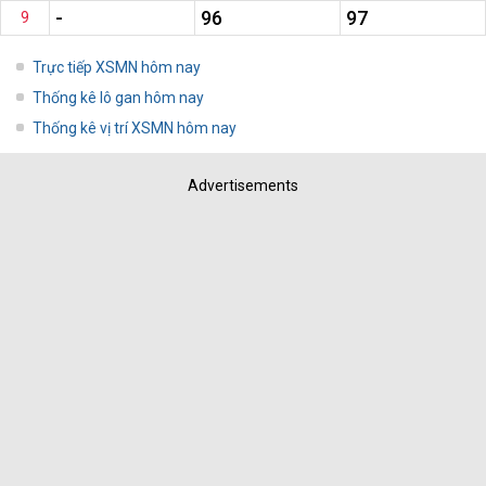
-
96
97
9
Trực tiếp XSMN hôm nay
Thống kê lô gan hôm nay
Thống kê vị trí XSMN hôm nay
Advertisements