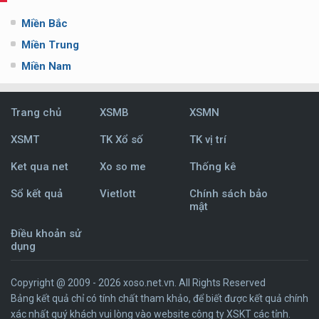
Miền Bắc
Miền Trung
Miền Nam
Trang chủ
XSMB
XSMN
XSMT
TK Xổ số
TK vị trí
Ket qua net
Xo so me
Thống kê
Sổ kết quả
Vietlott
Chính sách bảo
mật
Điều khoản sử
dụng
Copyright @ 2009 - 2026 xoso.net.vn. All Rights Reserved
Bảng kết quả chỉ có tính chất tham khảo, để biết được kết quả chính
xác nhất quý khách vui lòng vào website công ty XSKT các tỉnh.