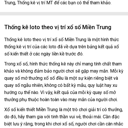
Trung, Thống kê vị trí MT để các bạn có thể tham khảo.
Thống kê loto theo vị trí xổ số Miền Trung
Thống kê loto theo vị trí xổ số Miền Trung là một hình thức
thống kê vị trí của các loto đã về dựa trên bảng kết quả xổ
số kiến thiết ở các ngày liền kề trước đó.
Trong xổ số, hình thức thống kê này chỉ mang tính chất tham
khảo và không đảm bảo người chơi sẽ gặp may mắn. Mỗi kỳ
quay số mở thưởng xổ số đều là một sự kiện riêng biệt và
quay số ngẫu nhiên, không có bất kỳ mẫu, quy luật hay xu
hướng cụ thể nào. Vì vậy, kết quả của mỗi kỳ quay số mở
thưởng phụ thuộc hoàn toàn vào may mắn của người chơi.
Xổ số kiến thiết Miền Trung là một trò chơi giải trí có thưởng,
do đó, hãy tham gia với tinh thần vui vẻ, thoải mái. Cần đặc
biệt lưu ý rằng, trong khi chơi xổ số, người chơi cần cân nhắc