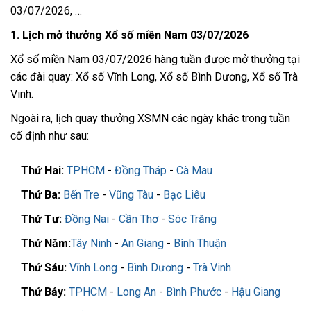
03/07/2026, …
1. Lịch mở thưởng Xổ số miền Nam 03/07/2026
Xổ số miền Nam 03/07/2026 hàng tuần được mở thưởng tại
các đài quay: Xổ số Vĩnh Long, Xổ số Bình Dương, Xổ số Trà
Vinh.
Ngoài ra, lịch quay thưởng XSMN các ngày khác trong tuần
cố định như sau:
Thứ Hai:
TPHCM
-
Đồng Tháp
-
Cà Mau
Thứ Ba:
Bến Tre
-
Vũng Tàu
-
Bạc Liêu
Thứ Tư:
Đồng Nai
-
Cần Thơ
-
Sóc Trăng
Thứ Năm:
Tây Ninh
-
An Giang
-
Bình Thuận
Thứ Sáu:
Vĩnh Long
-
Bình Dương
-
Trà Vinh
Thứ Bảy:
TPHCM
-
Long An
-
Bình Phước
-
Hậu Giang