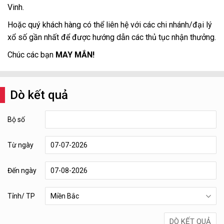
Vinh.
Hoặc quý khách hàng có thể liên hệ với các chi nhánh/đại lý
xổ số gần nhất để được hướng dẫn các thủ tục nhận thưởng.
Chúc các bạn
MAY MẮN!
Dò kết quả
Bộ số
Từ ngày
Đến ngày
Tỉnh/ TP