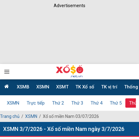
Advertisements
XSMB
XSMN
XSMT
TK Xổ số
TK vị trí
Thống
XSMN
Trực tiếp
Thứ 2
Thứ 3
Thứ 4
Thứ 5
Thứ 
Trang chủ
XSMN
Xổ số miền Nam 03/07/2026
XSMN 3/7/2026 - Xổ số miền Nam ngày 3/7/2026