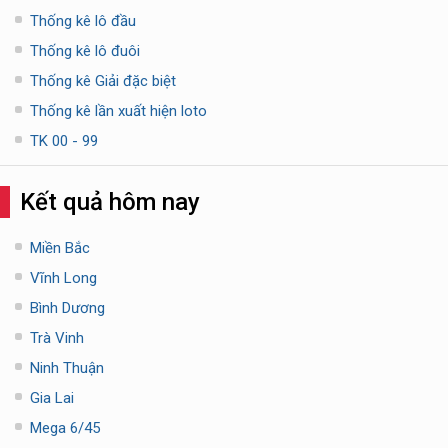
Thống kê lô đầu
Thống kê lô đuôi
Thống kê Giải đặc biệt
Thống kê lần xuất hiện loto
TK 00 - 99
Kết quả hôm nay
Miền Bắc
Vĩnh Long
Bình Dương
Trà Vinh
Ninh Thuận
Gia Lai
Mega 6/45