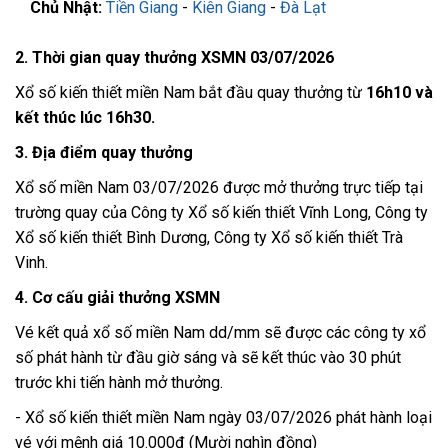
Chủ Nhật:
Tiền Giang
-
Kiên Giang
-
Đà Lạt
2. Thời gian quay thưởng XSMN 03/07/2026
Xổ số kiến thiết miền Nam bắt đầu quay thưởng từ
16h10 và
kết thúc lúc 16h30.
3. Địa điểm quay thưởng
Xổ số miền Nam 03/07/2026 được mở thưởng trực tiếp tại
trường quay của Công ty Xổ số kiến thiết Vĩnh Long, Công ty
Xổ số kiến thiết Bình Dương, Công ty Xổ số kiến thiết Trà
Vinh.
4. Cơ cấu giải thưởng XSMN
Vé kết quả xổ số miền Nam dd/mm sẽ được các công ty xổ
số phát hành từ đầu giờ sáng và sẽ kết thúc vào 30 phút
trước khi tiến hành mở thưởng.
- Xổ số kiến thiết miền Nam ngày 03/07/2026 phát hành loại
vé với mệnh giá 10.000đ (Mười nghìn đồng)