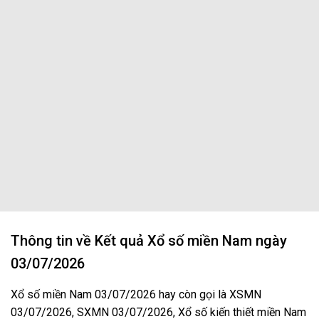
Thông tin về Kết quả Xổ số miền Nam ngày
03/07/2026
Xổ số miền Nam 03/07/2026 hay còn gọi là XSMN
03/07/2026, SXMN 03/07/2026, Xổ số kiến thiết miền Nam