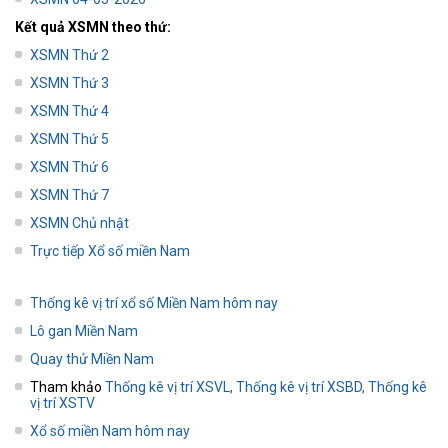
Kết quả XSMN theo thứ:
XSMN Thứ 2
XSMN Thứ 3
XSMN Thứ 4
XSMN Thứ 5
XSMN Thứ 6
XSMN Thứ 7
XSMN Chủ nhật
Trực tiếp Xổ số miền Nam
Thống kê vị trí xổ số Miền Nam hôm nay
Lô gan Miền Nam
Quay thử Miền Nam
Tham khảo
Thống kê vị trí XSVL,
Thống kê vị trí XSBD,
Thống kê
vị trí XSTV
Xổ số miền Nam hôm nay