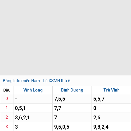
Bảng loto miền Nam
-
Lô XSMN thứ 6
Đầu
Vĩnh Long
Bình Dương
Trà Vinh
-
7,5,5
5,5,7
0
0,5,1
7,7
0
1
3,6,2,1
7
2,6
2
3
9,5,0,5
9,8,2,4
3