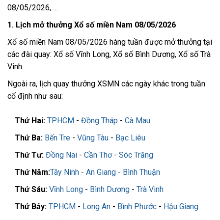
08/05/2026, …
1. Lịch mở thưởng Xổ số miền Nam 08/05/2026
Xổ số miền Nam 08/05/2026 hàng tuần được mở thưởng tại
các đài quay: Xổ số Vĩnh Long, Xổ số Bình Dương, Xổ số Trà
Vinh.
Ngoài ra, lịch quay thưởng XSMN các ngày khác trong tuần
cố định như sau:
Thứ Hai:
TPHCM
-
Đồng Tháp
-
Cà Mau
Thứ Ba:
Bến Tre
-
Vũng Tàu
-
Bạc Liêu
Thứ Tư:
Đồng Nai
-
Cần Thơ
-
Sóc Trăng
Thứ Năm:
Tây Ninh
-
An Giang
-
Bình Thuận
Thứ Sáu:
Vĩnh Long
-
Bình Dương
-
Trà Vinh
Thứ Bảy:
TPHCM
-
Long An
-
Bình Phước
-
Hậu Giang