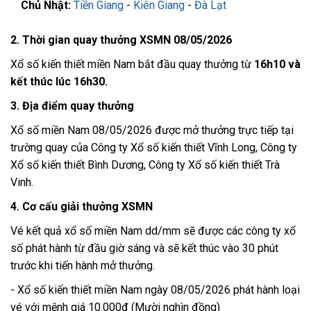
Chủ Nhật:
Tiền Giang
-
Kiên Giang
-
Đà Lạt
2. Thời gian quay thưởng XSMN 08/05/2026
Xổ số kiến thiết miền Nam bắt đầu quay thưởng từ
16h10 và
kết thúc lúc 16h30.
3. Địa điểm quay thưởng
Xổ số miền Nam 08/05/2026 được mở thưởng trực tiếp tại
trường quay của Công ty Xổ số kiến thiết Vĩnh Long, Công ty
Xổ số kiến thiết Bình Dương, Công ty Xổ số kiến thiết Trà
Vinh.
4. Cơ cấu giải thưởng XSMN
Vé kết quả xổ số miền Nam dd/mm sẽ được các công ty xổ
số phát hành từ đầu giờ sáng và sẽ kết thúc vào 30 phút
trước khi tiến hành mở thưởng.
- Xổ số kiến thiết miền Nam ngày 08/05/2026 phát hành loại
vé với mệnh giá 10.000đ (Mười nghìn đồng)