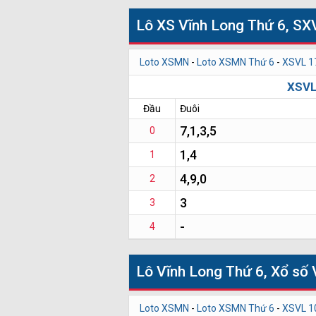
Lô XS Vĩnh Long Thứ 6, S
Loto XSMN
-
Loto XSMN Thứ 6
-
XSVL 1
XSV
Đầu
Đuôi
7,1,3,5
0
1,4
1
4,9,0
2
3
3
-
4
Lô Vĩnh Long Thứ 6, Xổ số
Loto XSMN
-
Loto XSMN Thứ 6
-
XSVL 1