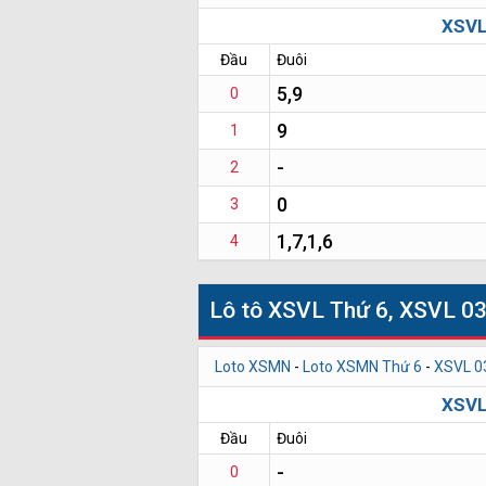
XSV
Đầu
Đuôi
5,9
0
9
1
-
2
0
3
1,7,1,6
4
Lô tô XSVL Thứ 6, XSVL 0
Loto XSMN
-
Loto XSMN Thứ 6
-
XSVL 0
XSV
Đầu
Đuôi
-
0