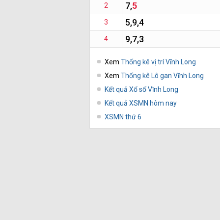
7,
5
2
5,9,4
3
9,7,3
4
Xem
Thống kê vị trí Vĩnh Long
Xem
Thống kê Lô gan Vĩnh Long
Kết quả Xổ số Vĩnh Long
Kết quả XSMN hôm nay
XSMN thứ 6