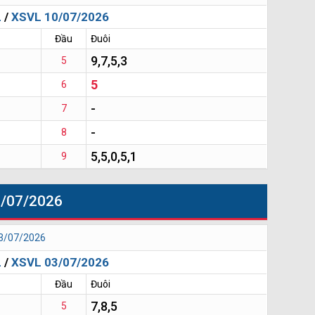
L
/
XSVL 10/07/2026
Đầu
Đuôi
9,7,5,3
5
5
6
-
7
-
8
5,5,0,5,1
9
3/07/2026
3/07/2026
L
/
XSVL 03/07/2026
Đầu
Đuôi
7,8,5
5