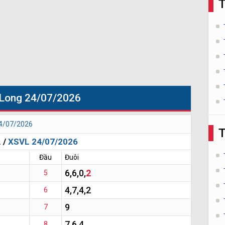
T
 Long 24/07/2026
4/07/2026
T
L
/
XSVL 24/07/2026
Đầu
Đuôi
6,6,0,
2
5
4,7,4,2
6
9
7
7,6,4
8