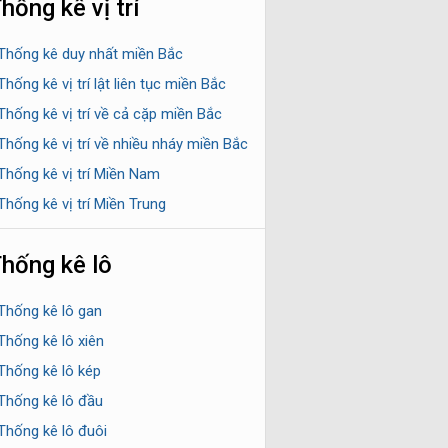
hống kê vị trí
Thống kê duy nhất miền Bắc
Thống kê vị trí lật liên tục miền Bắc
Thống kê vị trí về cả cặp miền Bắc
Thống kê vị trí về nhiều nháy miền Bắc
Thống kê vị trí Miền Nam
Thống kê vị trí Miền Trung
hống kê lô
Thống kê lô gan
Thống kê lô xiên
Thống kê lô kép
Thống kê lô đầu
Thống kê lô đuôi