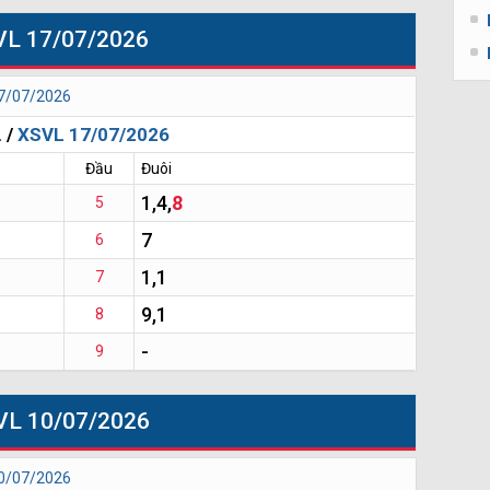
XVL 17/07/2026
7/07/2026
L
/
XSVL 17/07/2026
Đầu
Đuôi
1,4,
8
5
7
6
1,1
7
9,1
8
-
9
 VL 10/07/2026
0/07/2026