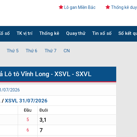
Lô gan Miền Bắc
Thống kê duy
Xổ số
TK vị trí
Thống kê
Quay thử
Tin xổ số
Sổ kết q
Thứ 5
Thứ 6
Thứ 7
CN
ả Lô tô Vĩnh Long - XSVL - SXVL
1/07/2026
L
/
XSVL 31/07/2026
Đầu
Đuôi
3,1
5
7
6