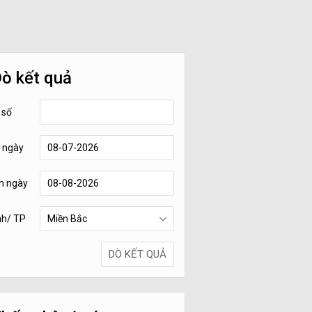
ò kết quả
 số
 ngày
n ngày
nh/ TP