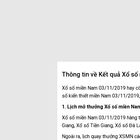
Thông tin về Kết quả Xổ s
Xổ số miền Nam 03/11/2019 hay c
số kiến thiết miền Nam 03/11/2019,
1. Lịch mở thưởng Xổ số miền Na
Xổ số miền Nam 03/11/2019 hàng tu
Giang, Xổ số Tiền Giang, Xổ số Đà L
Ngoài ra, lịch quay thưởng XSMN các