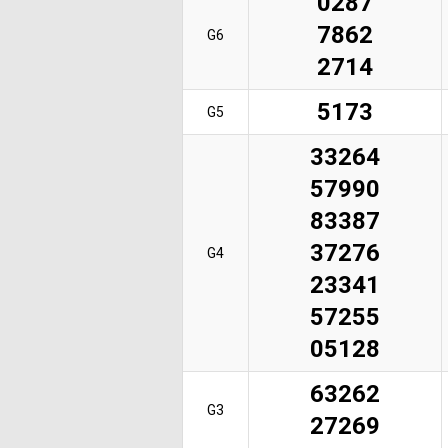
0287
7862
G6
2714
5173
G5
33264
57990
83387
37276
G4
23341
57255
05128
63262
G3
27269