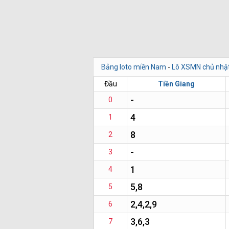
Bảng loto miền Nam
-
Lô XSMN chủ nhậ
Đầu
Tiền Giang
-
0
4
1
8
2
-
3
1
4
5,8
5
2,4,2,9
6
3,6,3
7