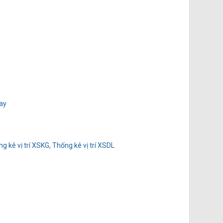
ay
g kê vị trí XSKG,
Thống kê vị trí XSDL