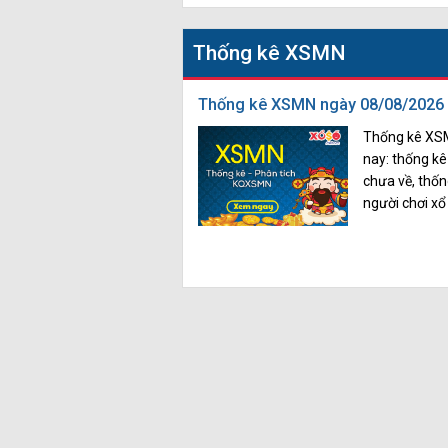
Thống kê XSMN
Thống kê XSMN ngày 08/08/2026 
Thống kê XSM
nay: thống kê 
chưa về, thốn
người chơi xổ
hoàn toàn miễ