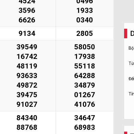
4524
0496
3596
1933
6626
0340
9134
2805
D
39549
58050
Bộ
16742
17938
Từ
48119
55118
93633
64288
Đế
49872
34879
39475
01267
Tỉ
91027
41076
84340
34647
88768
68983