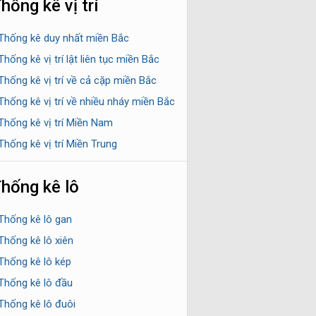
hống kê vị trí
Thống kê duy nhất miền Bắc
Thống kê vị trí lật liên tục miền Bắc
Thống kê vị trí về cả cặp miền Bắc
Thống kê vị trí về nhiều nháy miền Bắc
Thống kê vị trí Miền Nam
Thống kê vị trí Miền Trung
hống kê lô
Thống kê lô gan
Thống kê lô xiên
Thống kê lô kép
Thống kê lô đầu
Thống kê lô đuôi