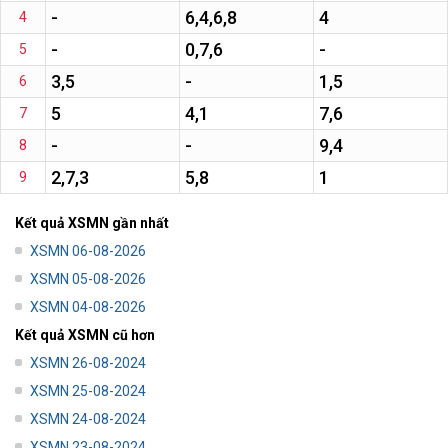
-
6,4,6,8
4
4
-
0,7,6
-
5
3,5
-
1,5
6
5
4,1
7,6
7
-
-
9,4
8
2,7,3
5,8
1
9
Kết quả XSMN gần nhất
XSMN 06-08-2026
XSMN 05-08-2026
XSMN 04-08-2026
Kết quả XSMN cũ hơn
XSMN 26-08-2024
XSMN 25-08-2024
XSMN 24-08-2024
XSMN 23-08-2024