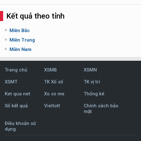
Kết quả theo tỉnh
Miền Bắc
Miền Trung
Miền Nam
Trang chủ
XSMB
XSMN
XSMT
TK Xổ số
TK vị trí
Ket qua net
Xo so me
Thống kê
Sổ kết quả
Vietlott
Chính sách bảo
mật
Điều khoản sử
dụng