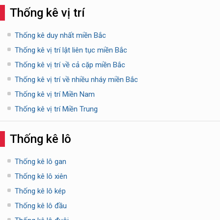
Thống kê vị trí
Thống kê duy nhất miền Bắc
Thống kê vị trí lật liên tục miền Bắc
Thống kê vị trí về cả cặp miền Bắc
Thống kê vị trí về nhiều nháy miền Bắc
Thống kê vị trí Miền Nam
Thống kê vị trí Miền Trung
Thống kê lô
Thống kê lô gan
Thống kê lô xiên
Thống kê lô kép
Thống kê lô đầu