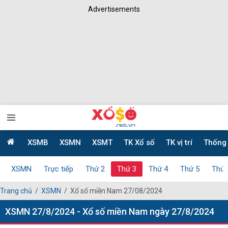
Advertisements
XSMB
XSMN
XSMT
TK Xổ số
TK vị trí
Thống
XSMN
Trực tiếp
Thứ 2
Thứ 3
Thứ 4
Thứ 5
Thứ 
Trang chủ
XSMN
Xổ số miền Nam 27/08/2024
XSMN 27/8/2024 - Xổ số miền Nam ngày 27/8/2024