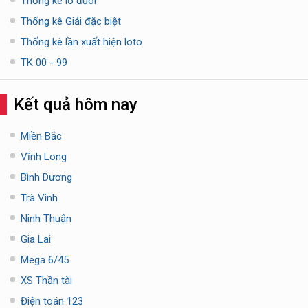
Thống kê lô đuôi
Thống kê Giải đặc biệt
Thống kê lần xuất hiện loto
TK 00 - 99
Kết quả hôm nay
Miền Bắc
Vĩnh Long
Bình Dương
Trà Vinh
Ninh Thuận
Gia Lai
Mega 6/45
XS Thần tài
Điện toán 123