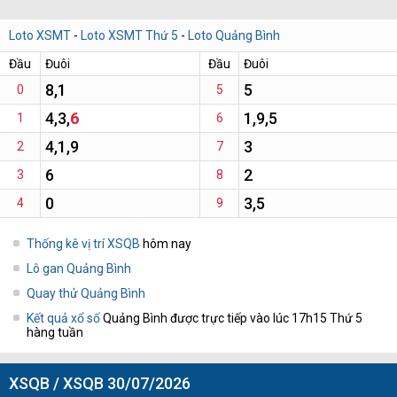
Loto XSMT
-
Loto XSMT Thứ 5
-
Loto Quảng Bình
Đầu
Đuôi
Đầu
Đuôi
8,1
5
0
5
4,3,
6
1,9,5
1
6
4,1,9
3
2
7
6
2
3
8
0
3,5
4
9
Thống kê vị trí XSQB
hôm nay
Lô gan Quảng Bình
Quay thử Quảng Bình
Kết quả xổ số
Quảng Bình được trực tiếp vào lúc 17h15 Thứ 5
hàng tuần
XSQB
/
XSQB 30/07/2026