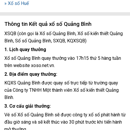
» Xổ số Huế
Thông tin Kết quả xổ số Quảng Bình
XSQB (còn gọi là Xổ số Quảng Bình, Xổ số kiến thiết Quảng
Bình, Sổ số Quảng Bình, SXQB, KQXSQB)
1. Lịch quay thưởng
Xổ số Quảng Bình quay thưởng vào 17h15 thứ 5 hàng tuần
trên website xoso.net.vn.
2. Địa điểm quay thưởng:
KQXS Quảng Bình được quay số trực tiếp từ trường quay
của Công ty TNHH Một thành viên Xổ số kiến thiết Quảng
Bình.
3. Cơ cấu giải thưởng:
Vé số Xổ số Quảng Bình sẽ được công ty xổ số phát hành từ
đầu giờ sáng và sẽ kết thúc vào 30 phút trước khi tiến hành
mở thưởng.