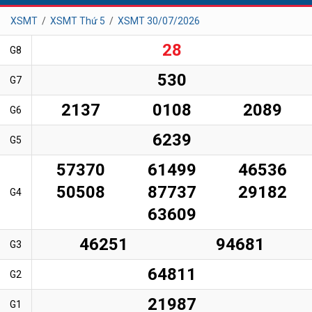
XSMT
XSMT Thứ 5
XSMT 30/07/2026
28
G8
530
G7
2137
0108
2089
G6
6239
G5
57370
61499
46536
50508
87737
29182
G4
63609
46251
94681
G3
64811
G2
21987
G1