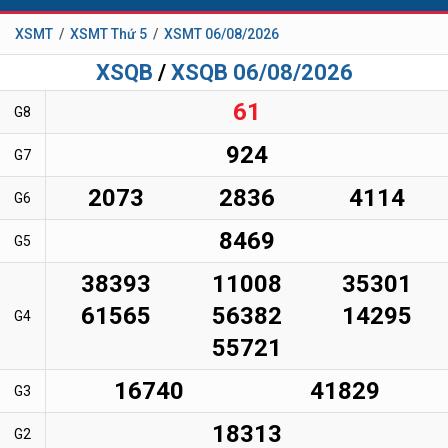
XSMT
XSMT Thứ 5
XSMT 06/08/2026
XSQB
/
XSQB 06/08/2026
61
G8
924
G7
2073
2836
4114
G6
8469
G5
38393
11008
35301
61565
56382
14295
G4
55721
16740
41829
G3
18313
G2