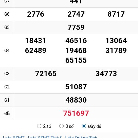
441
G7
2776
2747
8717
G6
7759
G5
18431
46516
13064
62489
19468
31789
G4
65155
72165
34773
G3
51087
G2
48830
G1
751697
ĐB
2 số
3 số
Đầy đủ