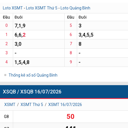
Loto XSMT
-
Loto XSMT Thứ 5
-
Loto Quảng Bình
Đầu
Đuôi
Đầu
Đuôi
7,1,9
3
0
5
6,6,
2
3,4,5,5
1
6
3,0
8
2
7
-
-
3
8
1,5,4,8
-
4
9
Thống kê xổ số Quảng Bình
XSQB
/
XSQB 16/07/2026
XSMT
XSMT Thứ 5
XSMT 16/07/2026
50
G8