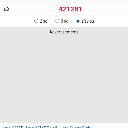
421281
ĐB
2 số
3 số
Đầy đủ
Advertisements