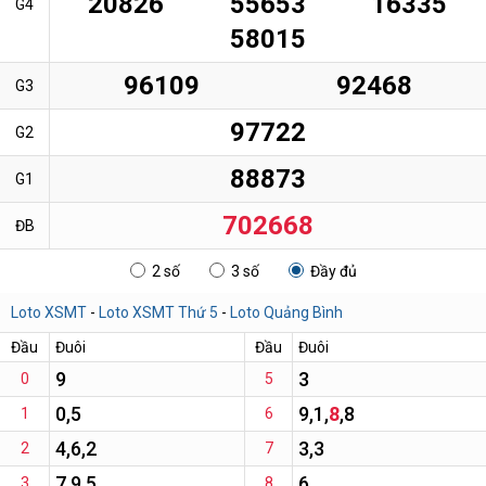
20826
55653
16335
G4
58015
96109
92468
G3
97722
G2
88873
G1
702668
ĐB
2 số
3 số
Đầy đủ
Loto XSMT
-
Loto XSMT Thứ 5
-
Loto Quảng Bình
Đầu
Đuôi
Đầu
Đuôi
9
3
0
5
0,5
9,1,
8
,8
1
6
4,6,2
3,3
2
7
7,9,5
6
3
8