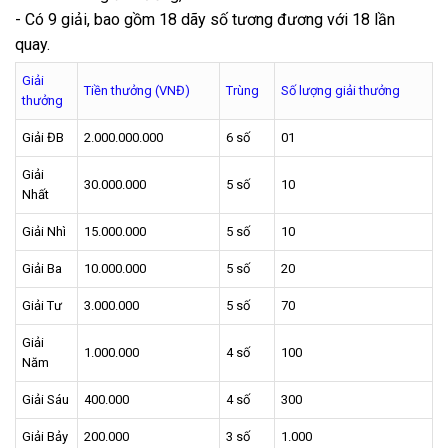
- Có 9 giải, bao gồm 18 dãy số tương đương với 18 lần
quay.
Giải
Tiền thưởng (VNĐ)
Trùng
Số lượng giải thưởng
thưởng
Giải ĐB
2.000.000.000
6 số
01
Giải
30.000.000
5 số
10
Nhất
Giải Nhì
15.000.000
5 số
10
Giải Ba
10.000.000
5 số
20
Giải Tư
3.000.000
5 số
70
Giải
1.000.000
4 số
100
Năm
Giải Sáu
400.000
4 số
300
Giải Bảy
200.000
3 số
1.000