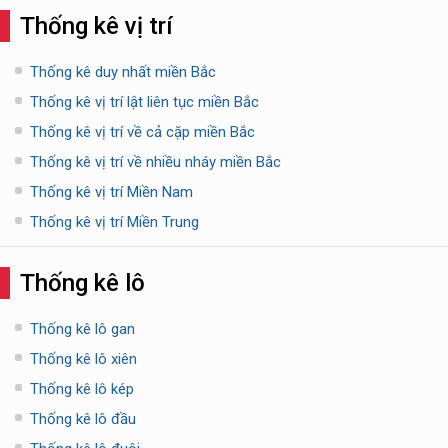
Thống kê vị trí
Thống kê duy nhất miền Bắc
Thống kê vị trí lật liên tục miền Bắc
Thống kê vị trí về cả cặp miền Bắc
Thống kê vị trí về nhiều nháy miền Bắc
Thống kê vị trí Miền Nam
Thống kê vị trí Miền Trung
Thống kê lô
Thống kê lô gan
Thống kê lô xiên
Thống kê lô kép
Thống kê lô đầu