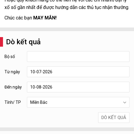
xổ số gần nhất để được hướng dẫn các thủ tục nhận thưởng.
Chúc các bạn
MAY MẮN!
Dò kết quả
Bộ số
Từ ngày
Đến ngày
Tỉnh/ TP