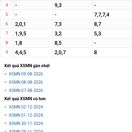
-
9,3
-
4
-
-
7,7,7,4
5
2,0,1
7,3
8,7
6
1,9,5
3,2
5,3
7
1,8
8,5
-
8
4,4,5
2,0,7
8
9
Kết quả XSMN gần nhất
XSMN 09-08-2026
XSMN 08-08-2026
XSMN 07-08-2026
Kết quả XSMN cũ hơn
XSMN 02-12-2024
XSMN 01-12-2024
XSMN 30-11-2024
XSMN 29-11-2024