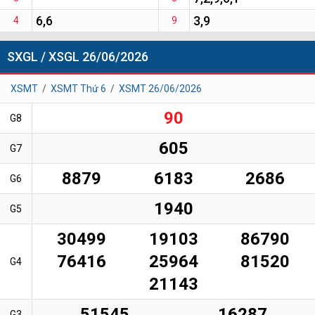
6,6
3,9
4
9
SXGL
/
XSGL 26/06/2026
XSMT
XSMT Thứ 6
XSMT 26/06/2026
90
G8
605
G7
8879
6183
2686
G6
1940
G5
30499
19103
86790
76416
25964
81520
G4
21143
51545
16287
G3