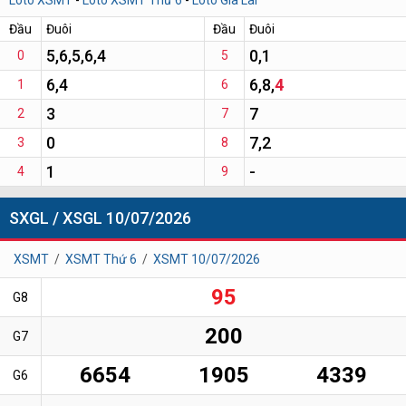
Loto XSMT
-
Loto XSMT Thứ 6
-
Loto Gia Lai
Đầu
Đuôi
Đầu
Đuôi
5,6,5,6,4
0,1
0
5
6,4
6,8,
4
1
6
3
7
2
7
0
7,2
3
8
1
-
4
9
SXGL
/
XSGL 10/07/2026
XSMT
XSMT Thứ 6
XSMT 10/07/2026
95
G8
200
G7
6654
1905
4339
G6