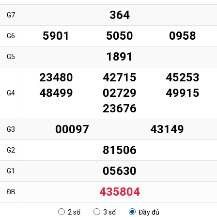
364
G7
5901
5050
0958
G6
1891
G5
23480
42715
45253
48499
02729
49915
G4
23676
00097
43149
G3
81506
G2
05630
G1
435804
ĐB
2 số
3 số
Đầy đủ