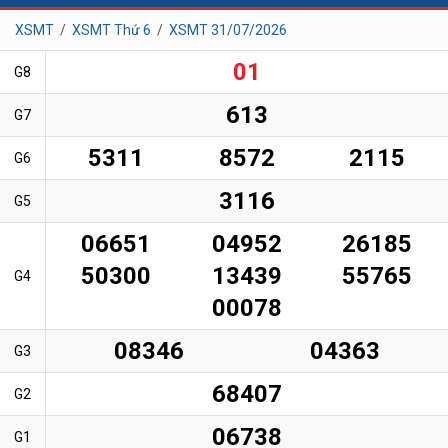
XSMT
XSMT Thứ 6
XSMT 31/07/2026
01
G8
613
G7
5311
8572
2115
G6
3116
G5
06651
04952
26185
50300
13439
55765
G4
00078
08346
04363
G3
68407
G2
06738
G1