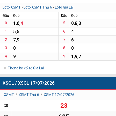
Loto XSMT
-
Loto XSMT Thứ 6
-
Loto Gia Lai
Đầu
Đuôi
Đầu
Đuôi
1,6,
4
0,8,3
0
5
5,5
4
1
6
7,9
6
2
7
0
0
3
8
9
1,9,7
4
9
Thống kê xổ số Gia Lai
XSGL
/
XSGL 17/07/2026
XSMT
XSMT Thứ 6
XSMT 17/07/2026
23
G8