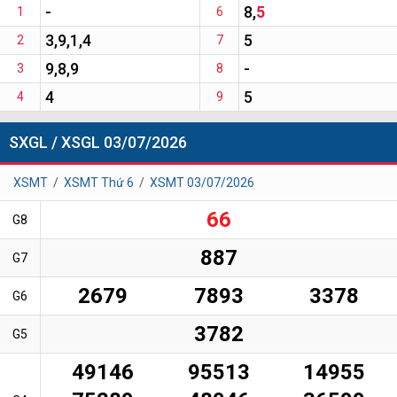
-
8,
5
1
6
3,9,1,4
5
2
7
9,8,9
-
3
8
4
5
4
9
SXGL
/
XSGL 03/07/2026
XSMT
XSMT Thứ 6
XSMT 03/07/2026
66
G8
887
G7
2679
7893
3378
G6
3782
G5
49146
95513
14955