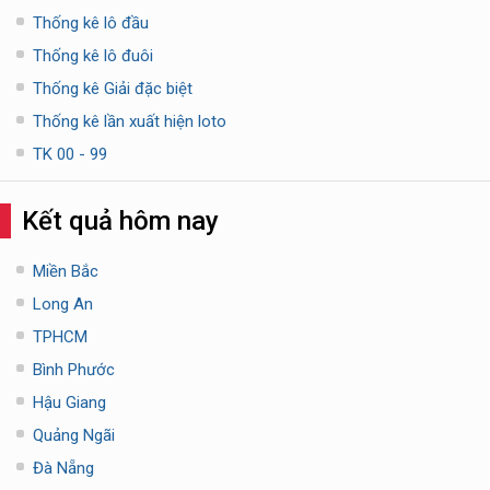
Thống kê lô đầu
Thống kê lô đuôi
Thống kê Giải đặc biệt
Thống kê lần xuất hiện loto
TK 00 - 99
Kết quả hôm nay
Miền Bắc
Long An
TPHCM
Bình Phước
Hậu Giang
Quảng Ngãi
Đà Nẵng