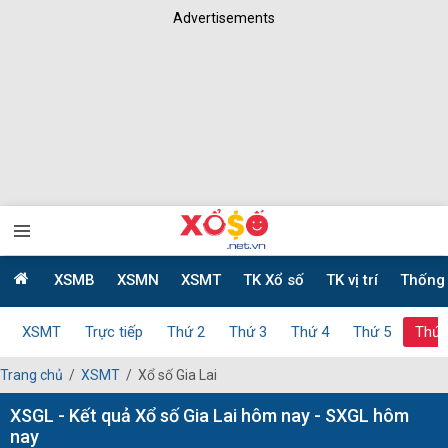
Advertisements
XSMB
XSMN
XSMT
TK Xổ số
TK vị trí
Thống
XSMT
Trực tiếp
Thứ 2
Thứ 3
Thứ 4
Thứ 5
Thứ 
Trang chủ
XSMT
Xổ số Gia Lai
XSGL - Kết quả Xổ số Gia Lai hôm nay - SXGL hôm
nay