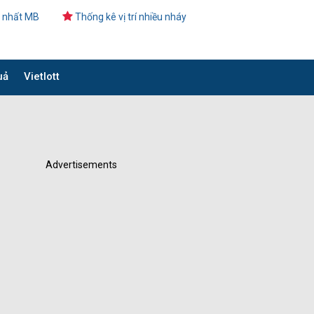
 nhất MB
Thống kê vị trí nhiều nháy
uả
Vietlott
Advertisements