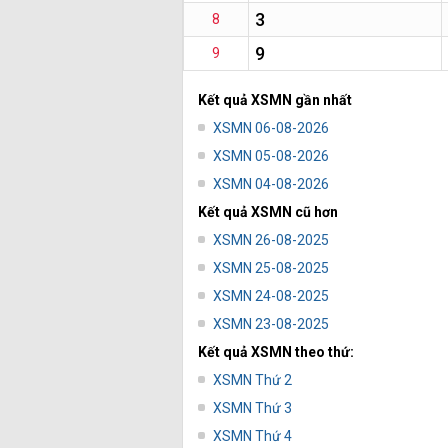
3
8
9
9
Kết quả XSMN gần nhất
XSMN 06-08-2026
XSMN 05-08-2026
XSMN 04-08-2026
Kết quả XSMN cũ hơn
XSMN 26-08-2025
XSMN 25-08-2025
XSMN 24-08-2025
XSMN 23-08-2025
Kết quả XSMN theo thứ:
XSMN Thứ 2
XSMN Thứ 3
XSMN Thứ 4