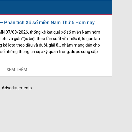
– Phân tích Xổ số miền Nam Thứ 6 Hôm nay
N 07/08/2026, thống kê kết quả xổ số miền Nam hôm
loto và giải đặc biệt theo tần suất về nhiều ít, lô gan lâu
g kê loto theo đầu và đuôi, giải 8… nhằm mang đến cho
 số những thông tin cực kỳ quan trọng, được cung cấp
n phí bởi hệ thống công nghệ 4.0 hiện đại của Xoso.net.vn.
XEM THÊM
Advertisements