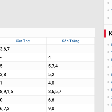
K
Cần Thơ
Sóc Trăng
3,6,7
-
-
4
5
5,7,4
3,8
5,2
1
4,0
8,9,1,6
3,6,5,7
0
6,6
6,7,3
9,0