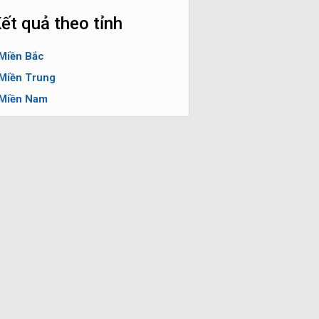
ết quả theo tỉnh
Miền Bắc
Miền Trung
Miền Nam