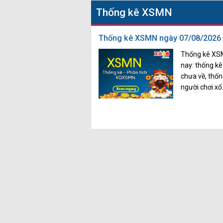
Thống kê XSMN
Thống kê XSMN ngày 07/08/2026 
Thống kê XSM
nay: thống kê 
chưa về, thốn
người chơi xổ
hoàn toàn miễ