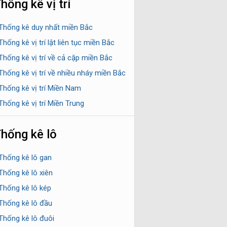
hống kê vị trí
Thống kê duy nhất miền Bắc
Thống kê vị trí lật liên tục miền Bắc
Thống kê vị trí về cả cặp miền Bắc
Thống kê vị trí về nhiều nháy miền Bắc
Thống kê vị trí Miền Nam
Thống kê vị trí Miền Trung
hống kê lô
Thống kê lô gan
Thống kê lô xiên
Thống kê lô kép
Thống kê lô đầu
Thống kê lô đuôi