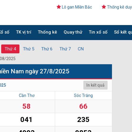
Lô gan Miền Bắc
Thống kê duy
Xổ số
TK vị trí
Thống kê
Quay thử
Tin xổ số
Sổ kết q
Thứ 4
Thứ 5
Thứ 6
Thứ 7
CN
/08/2025
miền Nam ngày 27/8/2025
025
In kết quả
Cần Thơ
Sóc Trăng
58
66
041
235