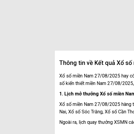
Thông tin về Kết quả Xổ s
Xổ số miền Nam 27/08/2025 hay c
số kiến thiết miền Nam 27/08/2025,
1. Lịch mở thưởng Xổ số miền Na
Xổ số miền Nam 27/08/2025 hàng tu
Nai, Xổ số Sóc Trăng, Xổ số Cần Thơ
Ngoài ra, lịch quay thưởng XSMN các