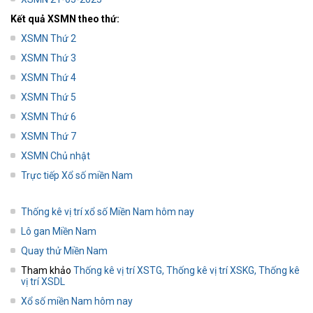
Kết quả XSMN theo thứ:
XSMN Thứ 2
XSMN Thứ 3
XSMN Thứ 4
XSMN Thứ 5
XSMN Thứ 6
XSMN Thứ 7
XSMN Chủ nhật
Trực tiếp Xổ số miền Nam
Thống kê vị trí xổ số Miền Nam hôm nay
Lô gan Miền Nam
Quay thử Miền Nam
Tham khảo
Thống kê vị trí XSTG,
Thống kê vị trí XSKG,
Thống kê
vị trí XSDL
Xổ số miền Nam hôm nay