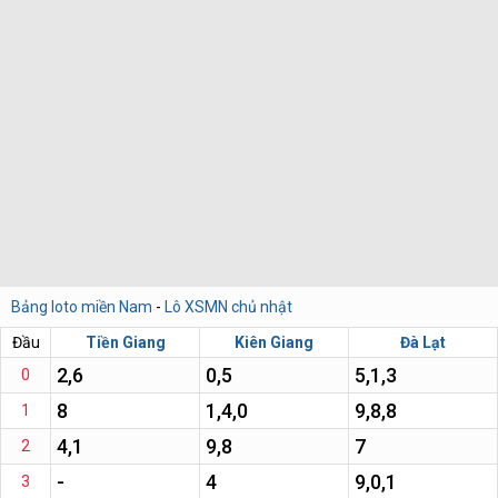
Bảng loto miền Nam
-
Lô XSMN chủ nhật
Đầu
Tiền Giang
Kiên Giang
Đà Lạt
2,6
0,5
5,1,3
0
8
1,4,0
9,8,8
1
4,1
9,8
7
2
-
4
9,0,1
3