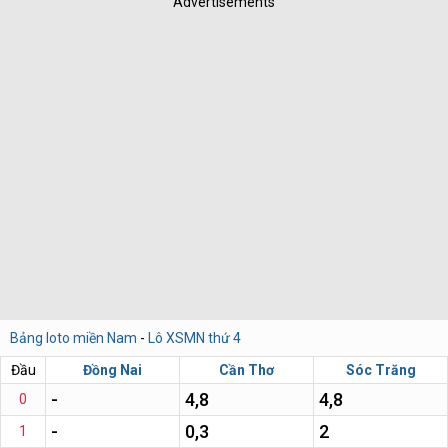
Advertisements
Bảng loto miền Nam
-
Lô XSMN thứ 4
Đầu
Đồng Nai
Cần Thơ
Sóc Trăng
-
4,8
4,8
0
-
0,3
2
1