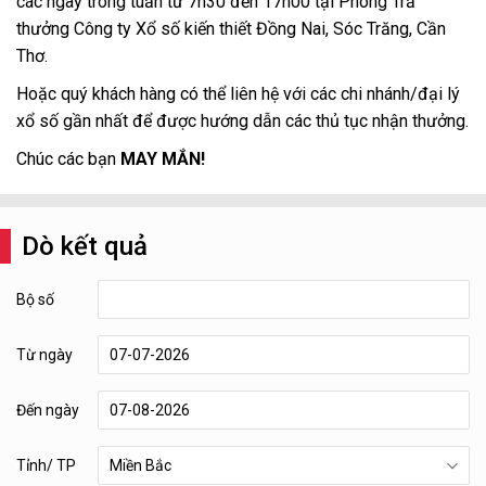
các ngày trong tuần từ 7h30 đến 17h00 tại Phòng Trả
thưởng Công ty Xổ số kiến thiết Đồng Nai, Sóc Trăng, Cần
Thơ.
Hoặc quý khách hàng có thể liên hệ với các chi nhánh/đại lý
xổ số gần nhất để được hướng dẫn các thủ tục nhận thưởng.
Chúc các bạn
MAY MẮN!
Dò kết quả
Bộ số
Từ ngày
Đến ngày
Tỉnh/ TP