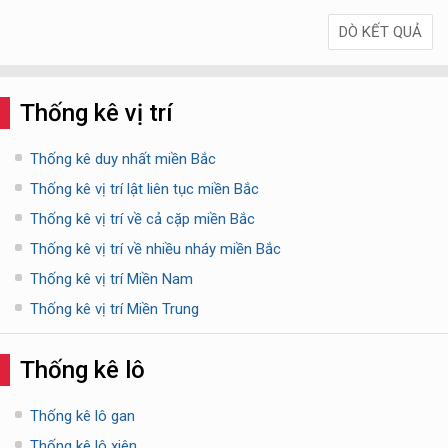
Thống kê vị trí
Thống kê duy nhất miền Bắc
Thống kê vị trí lật liên tục miền Bắc
Thống kê vị trí về cả cặp miền Bắc
Thống kê vị trí về nhiều nháy miền Bắc
Thống kê vị trí Miền Nam
Thống kê vị trí Miền Trung
Thống kê lô
Thống kê lô gan
Thống kê lô xiên