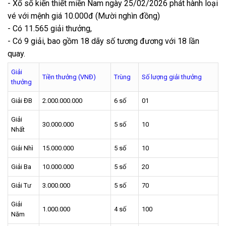
- Xổ số kiến thiết miền Nam ngày 25/02/2026 phát hành loại
vé với mệnh giá 10.000đ (Mười nghìn đồng)
- Có 11.565 giải thưởng,
- Có 9 giải, bao gồm 18 dãy số tương đương với 18 lần
quay.
Giải
Tiền thưởng (VNĐ)
Trùng
Số lượng giải thưởng
thưởng
Giải ĐB
2.000.000.000
6 số
01
Giải
30.000.000
5 số
10
Nhất
Giải Nhì
15.000.000
5 số
10
Giải Ba
10.000.000
5 số
20
Giải Tư
3.000.000
5 số
70
Giải
1.000.000
4 số
100
Năm