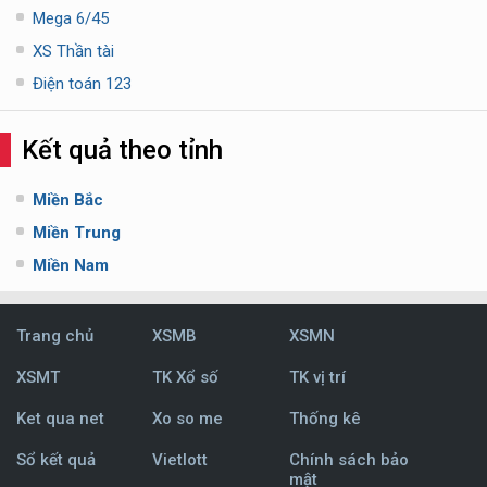
Mega 6/45
XS Thần tài
Điện toán 123
Kết quả theo tỉnh
Miền Bắc
Miền Trung
Miền Nam
Trang chủ
XSMB
XSMN
XSMT
TK Xổ số
TK vị trí
Ket qua net
Xo so me
Thống kê
Sổ kết quả
Vietlott
Chính sách bảo
mật