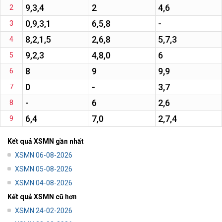
9,3,4
2
4,6
2
0,9,3,1
6,5,8
-
3
8,2,1,5
2,6,8
5,7,3
4
9,2,3
4,8,0
6
5
8
9
9,9
6
0
-
3,7
7
-
6
2,6
8
6,4
7,0
2,7,4
9
Kết quả XSMN gần nhất
XSMN 06-08-2026
XSMN 05-08-2026
XSMN 04-08-2026
Kết quả XSMN cũ hơn
XSMN 24-02-2026