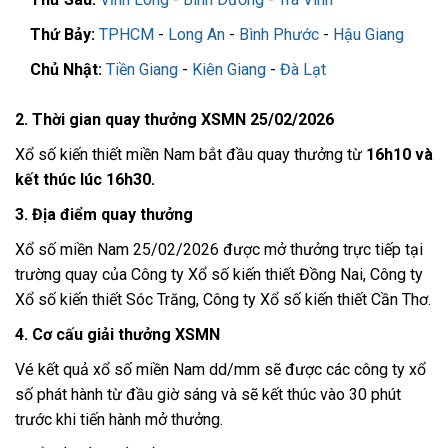
Thứ Bảy:
TPHCM
-
Long An
-
Bình Phước
-
Hậu Giang
Chủ Nhật:
Tiền Giang
-
Kiên Giang
-
Đà Lạt
2. Thời gian quay thưởng XSMN 25/02/2026
Xổ số kiến thiết miền Nam bắt đầu quay thưởng từ
16h10 và
kết thúc lúc 16h30.
3. Địa điểm quay thưởng
Xổ số miền Nam 25/02/2026 được mở thưởng trực tiếp tại
trường quay của Công ty Xổ số kiến thiết Đồng Nai, Công ty
Xổ số kiến thiết Sóc Trăng, Công ty Xổ số kiến thiết Cần Thơ.
4. Cơ cấu giải thưởng XSMN
Vé kết quả xổ số miền Nam dd/mm sẽ được các công ty xổ
số phát hành từ đầu giờ sáng và sẽ kết thúc vào 30 phút
trước khi tiến hành mở thưởng.