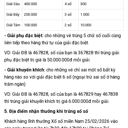
Giải Sáu
400.000
4 số
300
Giải Bảy
200.000
3 số
1.000
Giải Tám
100.000
2 số
10.000
- Giải phụ đặc biệt:
cho những vé trúng 5 chữ số cuối cùng
liên tiếp theo hàng thứ tự của giải đặc biệt.
VD: Giải ĐB là 467828, số của bạn là 367828 thì trúng giải
phụ đặc biệt trị giá là 50.000.000đ mỗi giải.
- Giải khuyến khích:
cho những vé chỉ sai một số bất kỳ
hàng nào so với giải đặc biệt 6 số (ngoại trừ sai số ở hàng
trăm ngàn).
VD: Giải ĐB là 467828, số của bạn là 467829 hay 467838
thì trúng giải khuyến khích trị giá 6.000.000đ mỗi giải.
5. Địa điểm nhận thưởng khi trúng xổ số
Khách hàng lĩnh thưởng Xổ số miền Nam 25/02/2026 vào