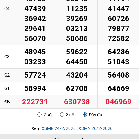
47439
11235
41447
G4
36942
39269
60726
29641
03213
79877
56070
50686
72582
48945
59622
64286
G3
03233
64450
51043
57724
43204
56408
G2
58994
62708
64669
G1
222731
630738
046969
ĐB
2 số
3 số
Đầy đủ
Xem
XSMN 24/2/2026
|
XSMN 26/2/2026