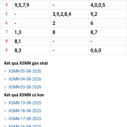
9,5,7,9
-
4,0,0,5
4
-
3,9,2,8,4
9,2
5
-
2
6
6
1,3
8
8,7
7
8,1
-
-
8
8,3
-
0,6,0
9
Kết quả XSMN gần nhất
XSMN 05-08-2026
XSMN 04-08-2026
XSMN 03-08-2026
Kết quả XSMN cũ hơn
XSMN 19-08-2025
XSMN 18-08-2025
XSMN 17-08-2025
XSMN 16-08-2025