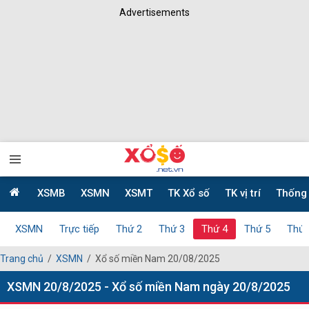
Advertisements
XSMB
XSMN
XSMT
TK Xổ số
TK vị trí
Thống
XSMN
Trực tiếp
Thứ 2
Thứ 3
Thứ 4
Thứ 5
Thứ 
Trang chủ
XSMN
Xổ số miền Nam 20/08/2025
XSMN 20/8/2025 - Xổ số miền Nam ngày 20/8/2025