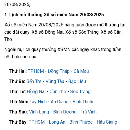
20/08/2025, …
1. Lịch mở thưởng Xổ số miền Nam 20/08/2025
Xổ số miền Nam 20/08/2025 hàng tuần được mở thưởng tại
các đài quay: Xổ số Đồng Nai, Xổ số Sóc Trăng, Xổ số Cần
Thơ.
Ngoài ra, lịch quay thưởng XSMN các ngày khác trong tuần
cố định như sau:
Thứ Hai:
TPHCM
-
Đồng Tháp
-
Cà Mau
Thứ Ba:
Bến Tre
-
Vũng Tàu
-
Bạc Liêu
Thứ Tư:
Đồng Nai
-
Cần Thơ
-
Sóc Trăng
Thứ Năm:
Tây Ninh
-
An Giang
-
Bình Thuận
Thứ Sáu:
Vĩnh Long
-
Bình Dương
-
Trà Vinh
Thứ Bảy:
TPHCM
-
Long An
-
Bình Phước
-
Hậu Giang