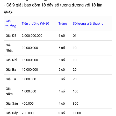
- Có 9 giải, bao gồm 18 dãy số tương đương với 18 lần
quay.
Giải
Tiền thưởng (VNĐ)
Trùng
Số lượng giải thưởng
thưởng
Giải ĐB
2.000.000.000
6 số
01
Giải
30.000.000
5 số
10
Nhất
Giải Nhì
15.000.000
5 số
10
Giải Ba
10.000.000
5 số
20
Giải Tư
3.000.000
5 số
70
Giải
1.000.000
4 số
100
Năm
Giải Sáu
400.000
4 số
300
Giải Bảy
200.000
3 số
1.000