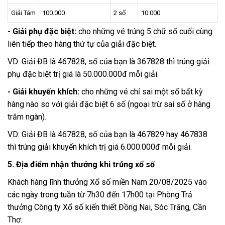
Giải Tám
100.000
2 số
10.000
- Giải phụ đặc biệt:
cho những vé trúng 5 chữ số cuối cùng
liên tiếp theo hàng thứ tự của giải đặc biệt.
VD: Giải ĐB là 467828, số của bạn là 367828 thì trúng giải
phụ đặc biệt trị giá là 50.000.000đ mỗi giải.
- Giải khuyến khích:
cho những vé chỉ sai một số bất kỳ
hàng nào so với giải đặc biệt 6 số (ngoại trừ sai số ở hàng
trăm ngàn).
VD: Giải ĐB là 467828, số của bạn là 467829 hay 467838
thì trúng giải khuyến khích trị giá 6.000.000đ mỗi giải.
5. Địa điểm nhận thưởng khi trúng xổ số
Khách hàng lĩnh thưởng Xổ số miền Nam 20/08/2025 vào
các ngày trong tuần từ 7h30 đến 17h00 tại Phòng Trả
thưởng Công ty Xổ số kiến thiết Đồng Nai, Sóc Trăng, Cần
Thơ.