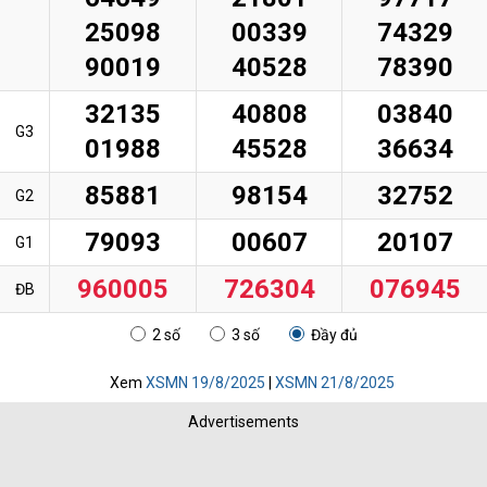
25098
00339
74329
90019
40528
78390
32135
40808
03840
G3
01988
45528
36634
85881
98154
32752
G2
79093
00607
20107
G1
960005
726304
076945
ĐB
2 số
3 số
Đầy đủ
Xem
XSMN 19/8/2025
|
XSMN 21/8/2025
Advertisements