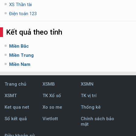
XS Thần tài
Điện toán 123
Kết quả theo tỉnh
Miền Bắc
Miền Trung
Miền Nam
Trang chủ
XSMB
XSMN
XSMT
TK Xổ số
TK vị trí
Ket qua net
Xo so me
Thống kê
Sổ kết quả
Vietlott
Chính sách bảo
mật
Điều khoản sử