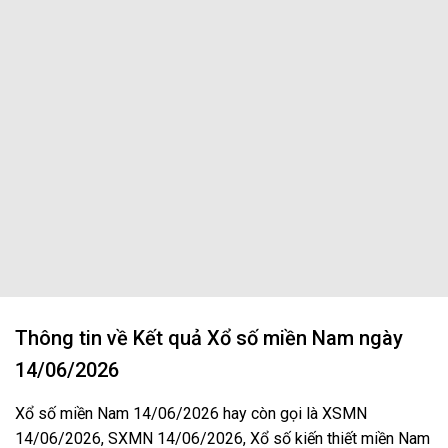
Thông tin về Kết quả Xổ số miền Nam ngày
14/06/2026
Xổ số miền Nam 14/06/2026 hay còn gọi là XSMN
14/06/2026, SXMN 14/06/2026, Xổ số kiến thiết miền Nam