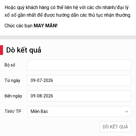
Hoặc quý khách hàng có thể liên hệ với các chi nhánh/đại lý
xổ số gần nhất để được hướng dẫn các thủ tục nhận thưởng.
Chúc các bạn
MAY MẮN!
Dò kết quả
Bộ số
Từ ngày
Đến ngày
Tỉnh/ TP