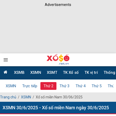
Advertisements
XSMB
XSMN
XSMT
TK Xổ số
TK vị trí
Thống
XSMN
Trực tiếp
Thứ 2
Thứ 3
Thứ 4
Thứ 5
Thứ 
Trang chủ
XSMN
Xổ số miền Nam 30/06/2025
XSMN 30/6/2025 - Xổ số miền Nam ngày 30/6/2025