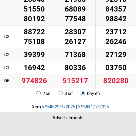
51550
68089
84357
80192
77548
98842
88722
28307
23712
G3
75108
26127
26246
39399
71368
27129
G2
16942
80336
03750
G1
974826
515217
820280
ĐB
2 số
3 số
Đầy đủ
Xem
XSMN 29/6/2025
|
XSMN 1/7/2025
Advertisements