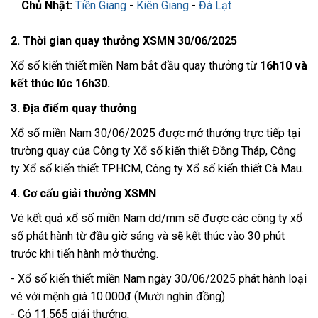
Chủ Nhật:
Tiền Giang
-
Kiên Giang
-
Đà Lạt
2. Thời gian quay thưởng XSMN 30/06/2025
Xổ số kiến thiết miền Nam bắt đầu quay thưởng từ
16h10 và
kết thúc lúc 16h30.
3. Địa điểm quay thưởng
Xổ số miền Nam 30/06/2025 được mở thưởng trực tiếp tại
trường quay của Công ty Xổ số kiến thiết Đồng Tháp, Công
ty Xổ số kiến thiết TPHCM, Công ty Xổ số kiến thiết Cà Mau.
4. Cơ cấu giải thưởng XSMN
Vé kết quả xổ số miền Nam dd/mm sẽ được các công ty xổ
số phát hành từ đầu giờ sáng và sẽ kết thúc vào 30 phút
trước khi tiến hành mở thưởng.
- Xổ số kiến thiết miền Nam ngày 30/06/2025 phát hành loại
vé với mệnh giá 10.000đ (Mười nghìn đồng)
- Có 11.565 giải thưởng,