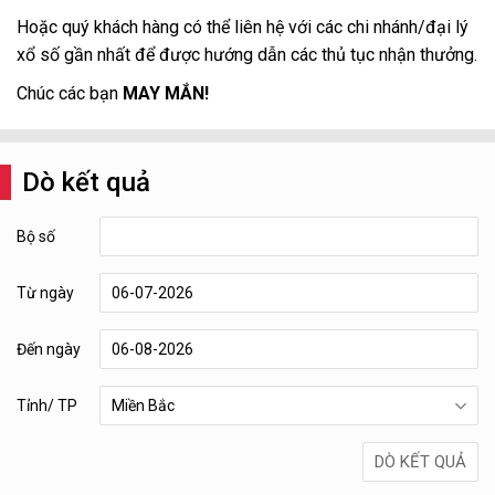
Hoặc quý khách hàng có thể liên hệ với các chi nhánh/đại lý
xổ số gần nhất để được hướng dẫn các thủ tục nhận thưởng.
Chúc các bạn
MAY MẮN!
Dò kết quả
Bộ số
Từ ngày
Đến ngày
Tỉnh/ TP