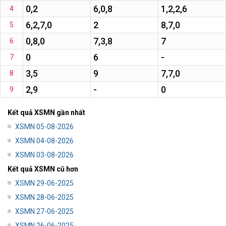
0,2
6,0,8
1,2,2,6
4
6,2,7,0
2
8,7,0
5
0,8,0
7,3,8
7
6
0
6
-
7
3,5
9
7,7,0
8
2,9
-
0
9
Kết quả XSMN gần nhất
XSMN 05-08-2026
XSMN 04-08-2026
XSMN 03-08-2026
Kết quả XSMN cũ hơn
XSMN 29-06-2025
XSMN 28-06-2025
XSMN 27-06-2025
XSMN 26-06-2025