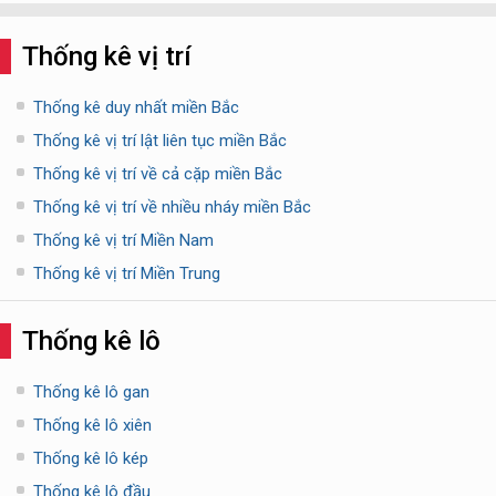
Thống kê vị trí
Thống kê duy nhất miền Bắc
Thống kê vị trí lật liên tục miền Bắc
Thống kê vị trí về cả cặp miền Bắc
Thống kê vị trí về nhiều nháy miền Bắc
Thống kê vị trí Miền Nam
Thống kê vị trí Miền Trung
Thống kê lô
Thống kê lô gan
Thống kê lô xiên
Thống kê lô kép
Thống kê lô đầu