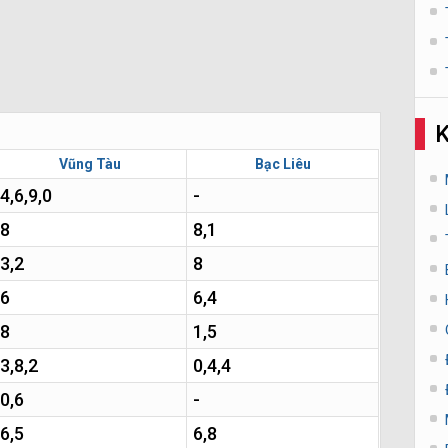
K
Vũng Tàu
Bạc Liêu
4,6,9,0
-
8
8,1
3,2
8
6
6,4
8
1,5
3,8,2
0,4,4
0,6
-
6,5
6,8