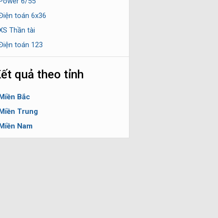
Power 6/55
Điện toán 6x36
XS Thần tài
Điện toán 123
ết quả theo tỉnh
Miền Bắc
Miền Trung
Miền Nam