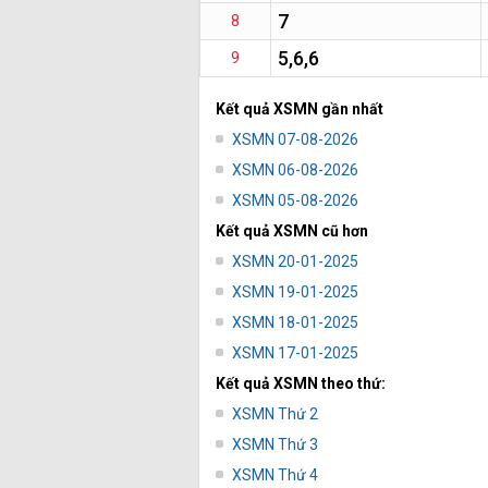
7
8
5,6,6
9
Kết quả XSMN gần nhất
XSMN 07-08-2026
XSMN 06-08-2026
XSMN 05-08-2026
Kết quả XSMN cũ hơn
XSMN 20-01-2025
XSMN 19-01-2025
XSMN 18-01-2025
XSMN 17-01-2025
Kết quả XSMN theo thứ:
XSMN Thứ 2
XSMN Thứ 3
XSMN Thứ 4