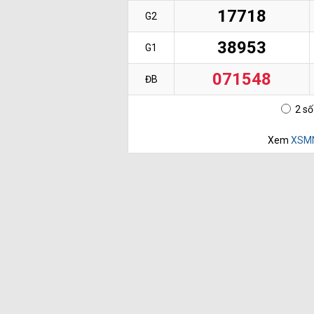
17718
G2
38953
G1
071548
ĐB
2 số
Xem
XSMN