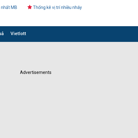
 nhất MB
Thống kê vị trí nhiều nháy
uả
Vietlott
Advertisements