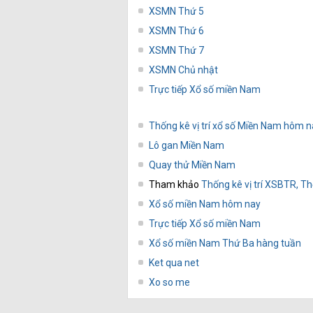
XSMN Thứ 5
XSMN Thứ 6
XSMN Thứ 7
XSMN Chủ nhật
Trực tiếp Xổ số miền Nam
Thống kê vị trí xổ số Miền Nam hôm n
Lô gan Miền Nam
Quay thử Miền Nam
Tham khảo
Thống kê vị trí XSBTR,
Th
Xổ số miền Nam hôm nay
Trực tiếp Xổ số miền Nam
Xổ số miền Nam Thứ Ba hàng tuần
Ket qua net
Xo so me