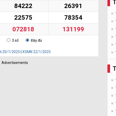
T
84222
26391
22575
78354
072818
131199
3 số
Đầy đủ
 20/1/2025
|
XSMN 22/1/2025
Advertisements
T