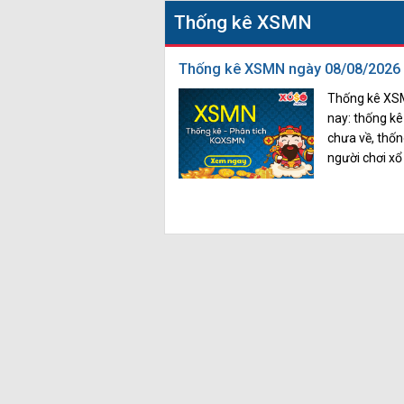
Thống kê XSMN
Thống kê XSMN ngày 08/08/2026 
Thống kê XSM
nay: thống kê 
chưa về, thốn
người chơi xổ
hoàn toàn miễ