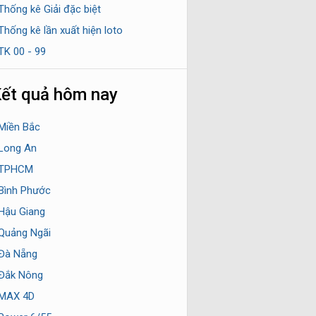
Thống kê Giải đặc biệt
Thống kê lần xuất hiện loto
TK 00 - 99
ết quả hôm nay
Miền Bắc
Long An
TPHCM
Bình Phước
Hậu Giang
Quảng Ngãi
Đà Nẵng
Đắk Nông
MAX 4D