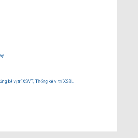
ay
ống kê vị trí XSVT,
Thống kê vị trí XSBL