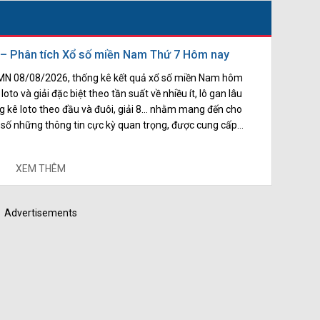
– Phân tích Xổ số miền Nam Thứ 7 Hôm nay
N 08/08/2026, thống kê kết quả xổ số miền Nam hôm
loto và giải đặc biệt theo tần suất về nhiều ít, lô gan lâu
g kê loto theo đầu và đuôi, giải 8… nhằm mang đến cho
 số những thông tin cực kỳ quan trọng, được cung cấp
n phí bởi hệ thống công nghệ 4.0 hiện đại của Xoso.net.vn.
XEM THÊM
Advertisements