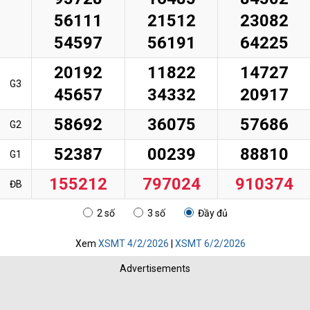
56111
21512
23082
54597
56191
64225
20192
11822
14727
G3
45657
34332
20917
58692
36075
57686
G2
52387
00239
88810
G1
155212
797024
910374
ĐB
2 số
3 số
Đầy đủ
Xem
XSMT 4/2/2026
|
XSMT 6/2/2026
Advertisements