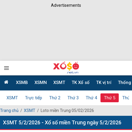
Advertisements
XSMB
XSMN
XSMT
TK Xổ số
TK vị trí
Thống
XSMT
Trực tiếp
Thứ 2
Thứ 3
Thứ 4
Thứ 5
Thứ 
Trang chủ
XSMT
Loto miền Trung 05/02/2026
XSMT 5/2/2026 - Xổ số miền Trung ngày 5/2/2026