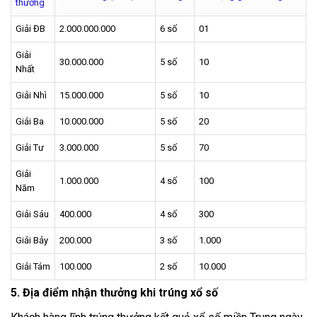
thưởng
Giải ĐB
2.000.000.000
6 số
01
Giải
30.000.000
5 số
10
Nhất
Giải Nhì
15.000.000
5 số
10
Giải Ba
10.000.000
5 số
20
Giải Tư
3.000.000
5 số
70
Giải
1.000.000
4 số
100
Năm
Giải Sáu
400.000
4 số
300
Giải Bảy
200.000
3 số
1.000
Giải Tám
100.000
2 số
10.000
5. Địa điểm nhận thưởng khi trúng xổ số