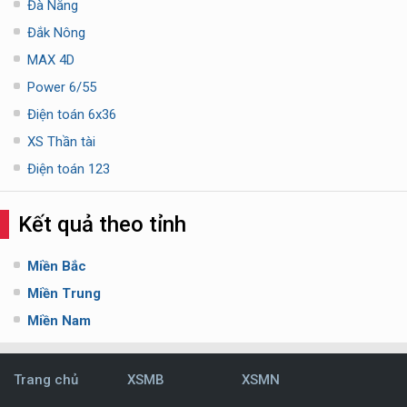
Đà Nẵng
Đắk Nông
MAX 4D
Power 6/55
Điện toán 6x36
XS Thần tài
Điện toán 123
Kết quả theo tỉnh
Miền Bắc
Miền Trung
Miền Nam
Trang chủ
XSMB
XSMN