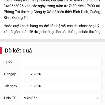
Khách hàng lĩnh trúng thưởng kết quả xổ số miền Trung ngày
04/06/2026 vào các ngày trong tuần từ 7h30 đến 17h00 tại
Phòng Trả thưởng Công ty Xổ số kiến thiết Bình Định, Quảng
Bình, Quảng Trị.
Hoặc quý khách hàng có thể liên hệ với các chi nhánh/đại lý
xổ số gần nhất để được hướng dẫn các thủ tục nhận thưởng.
Dò kết quả
Bộ số
Từ ngày
Đến ngày
Tỉnh/ TP