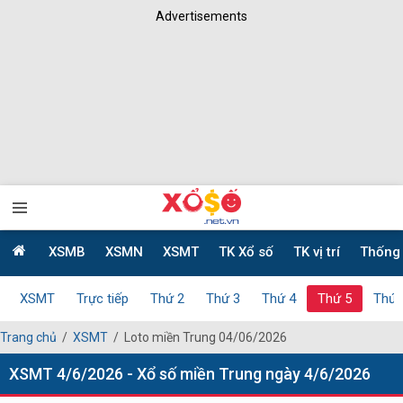
Advertisements
XSMB
XSMN
XSMT
TK Xổ số
TK vị trí
Thống
XSMT
Trực tiếp
Thứ 2
Thứ 3
Thứ 4
Thứ 5
Thứ 
Trang chủ
XSMT
Loto miền Trung 04/06/2026
XSMT 4/6/2026 - Xổ số miền Trung ngày 4/6/2026