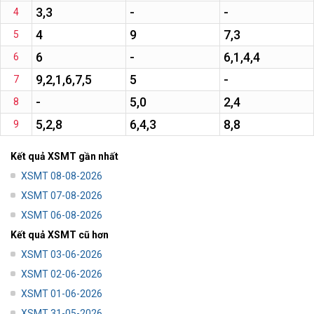
3,3
-
-
4
4
9
7,3
5
6
-
6,1,4,4
6
9,2,1,6,7,5
5
-
7
-
5,0
2,4
8
5,2,8
6,4,3
8,8
9
Kết quả XSMT gần nhất
XSMT 08-08-2026
XSMT 07-08-2026
XSMT 06-08-2026
Kết quả XSMT cũ hơn
XSMT 03-06-2026
XSMT 02-06-2026
XSMT 01-06-2026
XSMT 31-05-2026