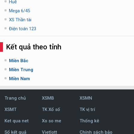
Huế
Mega 6/45
XS Thần tài
Điện toán 123
Kết quả theo tỉnh
Miền Bắc
Miền Trung
Miền Nam
Trang chủ
XSMB
XSMN
XSMT
TK Xổ số
TK vị trí
Ket qua net
Xo so me
Thống kê
Sổ kết quả
Vietlott
Chính sách bảo