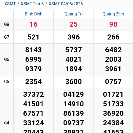
XSMT
XSMT Thứ 5
XSMT 04/06/2026
Bình Định
Quảng Trị
Quảng Bình
16
25
98
G8
521
396
266
G7
8143
5737
6482
6995
4021
2003
G6
9379
1894
3961
2354
3600
0757
G5
37372
04129
01721
41501
14910
51733
67571
86139
36920
33124
09737
24384
G4
20443
38921
41653