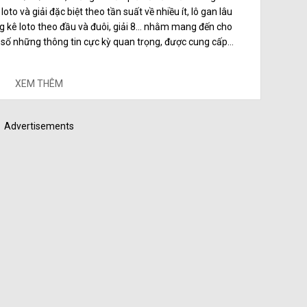
loto và giải đặc biệt theo tần suất về nhiều ít, lô gan lâu
g kê loto theo đầu và đuôi, giải 8… nhằm mang đến cho
 số những thông tin cực kỳ quan trọng, được cung cấp
n phí bởi hệ thống công nghệ 4.0 hiện đại của Xoso.net.vn.
XEM THÊM
Advertisements