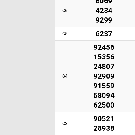
6069
4234
G6
9299
6237
G5
92456
15356
24807
92909
G4
91559
58094
62500
90521
G3
28938