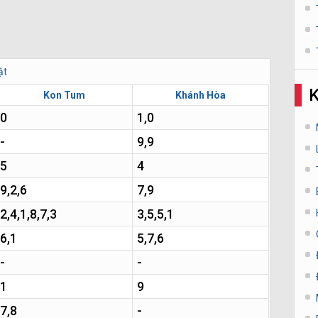
ật
K
Kon Tum
Khánh Hòa
0
1,0
-
9,9
5
4
9,2,6
7,9
2,4,1,8,7,3
3,5,5,1
6,1
5,7,6
-
-
1
9
7,8
-