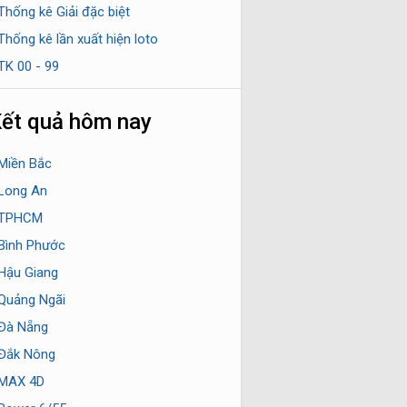
Thống kê Giải đặc biệt
Thống kê lần xuất hiện loto
TK 00 - 99
ết quả hôm nay
Miền Bắc
Long An
TPHCM
Bình Phước
Hậu Giang
Quảng Ngãi
Đà Nẵng
Đắk Nông
MAX 4D