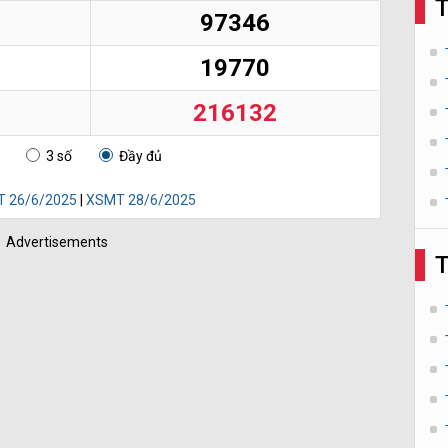
T
97346
19770
216132
3 số
Đầy đủ
 26/6/2025
|
XSMT 28/6/2025
Advertisements
T