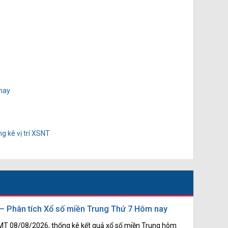
 nay
g kê vị trí XSNT
 Phân tích Xổ số miền Trung Thứ 7 Hôm nay
T 08/08/2026, thống kê kết quả xổ số miền Trung hôm