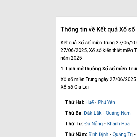
Thông tin về Kết quả Xổ số
Kết quả Xổ số miền Trung 27/06/2
27/06/2025, Xổ số kiến thiết miền 
năm 2025
1. Lịch mở thưởng Xổ số miền Tr
Xổ số miền Trung ngày 27/06/2025 
Xổ số Gia Lai.
Thứ Hai:
Huế
-
Phú Yên
Thứ Ba:
Đắk Lắk
-
Quảng Nam
Thứ Tư:
Đà Nẵng
-
Khánh Hòa
Thứ Năm:
Bình Định
-
Quảng Trị
-