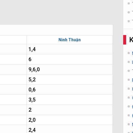
K
Ninh Thuận
1,4
6
9,6,0
5,2
0,6
3,5
2
2,0
2,4