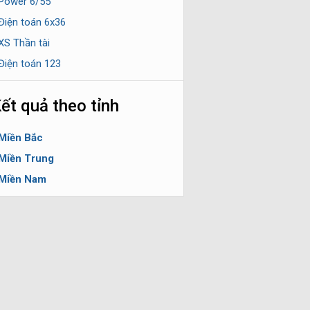
Power 6/55
Điện toán 6x36
XS Thần tài
Điện toán 123
ết quả theo tỉnh
Miền Bắc
Miền Trung
Miền Nam