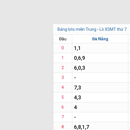
Bảng loto miền Trung
-
Lô XSMT thứ 7
Đầu
Đà Nẵng
1,1
0
0,6,9
1
6,0,3
2
-
3
7,3
4
4,3
5
4
6
-
7
6,8,1,7
8