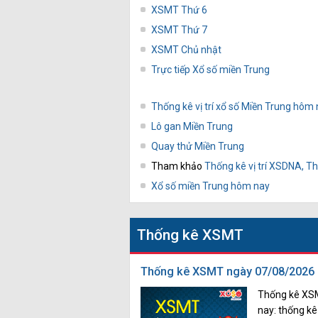
XSMT Thứ 6
XSMT Thứ 7
XSMT Chủ nhật
Trực tiếp Xổ số miền Trung
Thống kê vị trí xổ số Miền Trung hôm
Lô gan Miền Trung
Quay thử Miền Trung
Tham khảo
Thống kê vị trí XSDNA,
Th
Xổ số miền Trung hôm nay
Thống kê XSMT
Thống kê XSMT ngày 07/08/2026 –
Thống kê XSM
nay: thống kê 