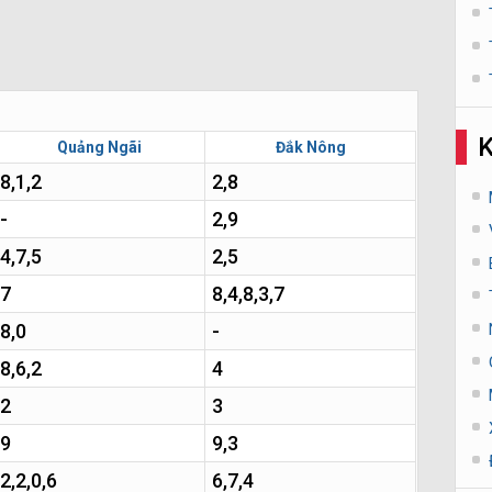
K
Quảng Ngãi
Đắk Nông
8,1,2
2,8
-
2,9
4,7,5
2,5
7
8,4,8,3,7
8,0
-
8,6,2
4
2
3
9
9,3
2,2,0,6
6,7,4