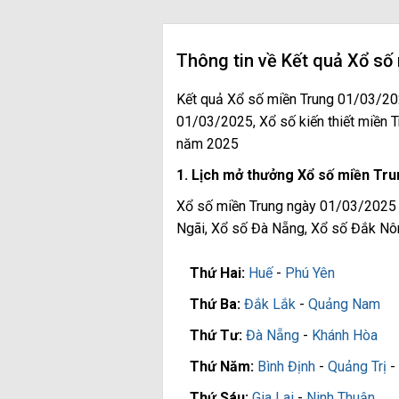
Thông tin về Kết quả Xổ số
Kết quả Xổ số miền Trung 01/03/2
01/03/2025, Xổ số kiến thiết miền 
năm 2025
1. Lịch mở thưởng Xổ số miền Tr
Xổ số miền Trung ngày 01/03/2025 
Ngãi, Xổ số Đà Nẵng, Xổ số Đắk Nô
Thứ Hai:
Huế
-
Phú Yên
Thứ Ba:
Đắk Lắk
-
Quảng Nam
Thứ Tư:
Đà Nẵng
-
Khánh Hòa
Thứ Năm:
Bình Định
-
Quảng Trị
-
Thứ Sáu:
Gia Lai
-
Ninh Thuận