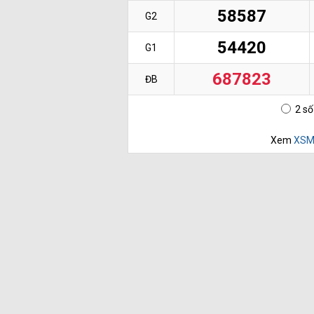
58587
G2
54420
G1
687823
ĐB
2 số
Xem
XSM