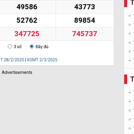
T
49586
43773
52762
89854
347725
745737
3 số
Đầy đủ
T 28/2/2025
|
XSMT 2/3/2025
Advertisements
T