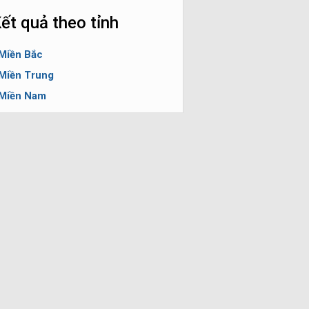
ết quả theo tỉnh
Miền Bắc
Miền Trung
Miền Nam