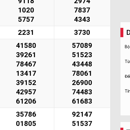
9118
2974
1020
7837
5757
4343
2231
3730
D
41580
57089
Bộ
39261
51523
Từ
78467
43448
13417
78061
Đế
39152
26900
42957
74483
Tỉ
61206
61683
35786
92147
01805
51537