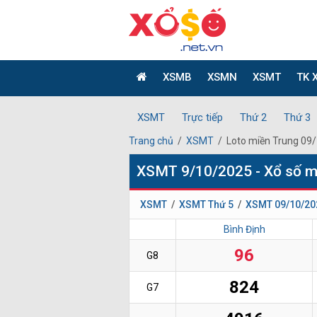
XSMB
XSMN
XSMT
TK 
XSMT
Trực tiếp
Thứ 2
Thứ 3
Trang chủ
XSMT
Loto miền Trung 09
XSMT 9/10/2025 - Xổ số m
XSMT
XSMT Thứ 5
XSMT 09/10/20
Bình Định
96
G8
824
G7