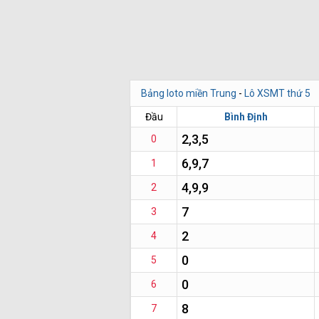
Bảng loto miền Trung
-
Lô XSMT thứ 5
Đầu
Bình Định
2,3,5
0
6,9,7
1
4,9,9
2
7
3
2
4
0
5
0
6
8
7