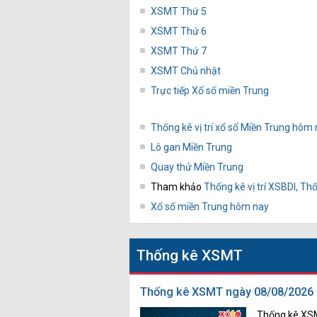
XSMT Thứ 5
XSMT Thứ 6
XSMT Thứ 7
XSMT Chủ nhật
Trực tiếp Xổ số miền Trung
Thống kê vị trí xổ số Miền Trung hôm
Lô gan Miền Trung
Quay thử Miền Trung
Tham khảo
Thống kê vị trí XSBDI,
Thố
Xổ số miền Trung hôm nay
Thống kê XSMT
Thống kê XSMT ngày 08/08/2026 –
Thống kê XSM