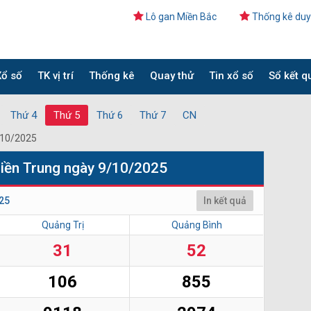
Lô gan Miền Bắc
Thống kê duy
Xổ số
TK vị trí
Thống kê
Quay thử
Tin xổ số
Sổ kết q
Thứ 4
Thứ 5
Thứ 6
Thứ 7
CN
/10/2025
iền Trung ngày 9/10/2025
25
In kết quả
Quảng Trị
Quảng Bình
31
52
106
855