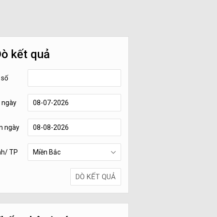
ò kết quả
 số
 ngày
n ngày
nh/ TP