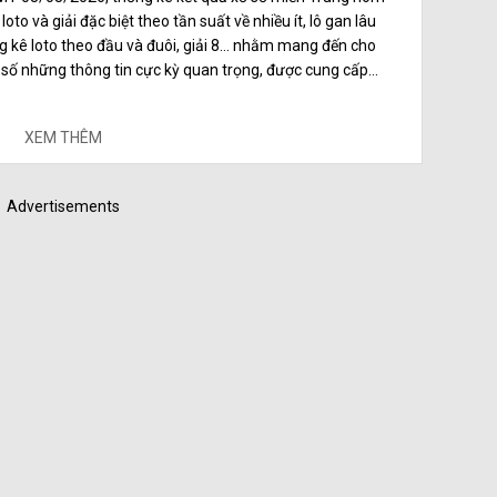
loto và giải đặc biệt theo tần suất về nhiều ít, lô gan lâu
g kê loto theo đầu và đuôi, giải 8… nhằm mang đến cho
 số những thông tin cực kỳ quan trọng, được cung cấp
n phí bởi hệ thống công nghệ 4.0 hiện đại của Xoso.net.vn.
XEM THÊM
Advertisements