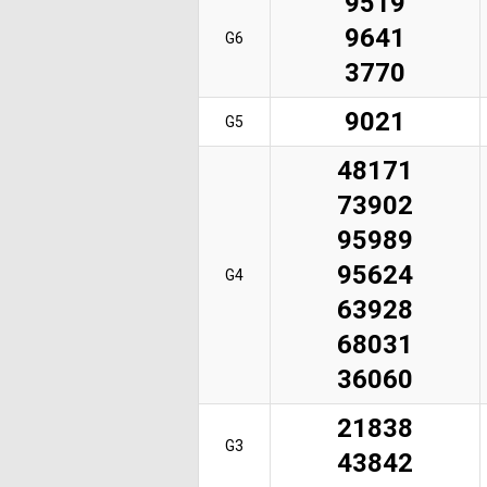
9519
9641
G6
3770
9021
G5
48171
73902
95989
95624
G4
63928
68031
36060
21838
G3
43842