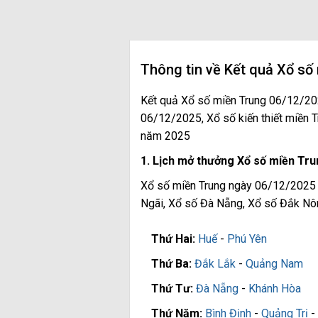
Thông tin về Kết quả Xổ số
Kết quả Xổ số miền Trung 06/12/2
06/12/2025, Xổ số kiến thiết miền 
năm 2025
1. Lịch mở thưởng Xổ số miền Tr
Xổ số miền Trung ngày 06/12/2025 
Ngãi, Xổ số Đà Nẵng, Xổ số Đắk Nô
Thứ Hai:
Huế
-
Phú Yên
Thứ Ba:
Đắk Lắk
-
Quảng Nam
Thứ Tư:
Đà Nẵng
-
Khánh Hòa
Thứ Năm:
Bình Định
-
Quảng Trị
-