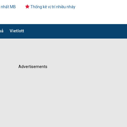
 nhất MB
Thống kê vị trí nhiều nháy
uả
Vietlott
Advertisements