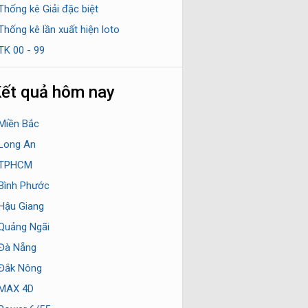
Thống kê Giải đặc biệt
Thống kê lần xuất hiện loto
TK 00 - 99
ết quả hôm nay
Miền Bắc
Long An
TPHCM
Bình Phước
Hậu Giang
Quảng Ngãi
Đà Nẵng
Đắk Nông
MAX 4D