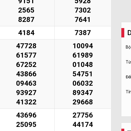
9151
5928
2565
7302
8287
7641
4184
7387
D
47728
10094
Bộ
61577
61989
Từ
67252
01048
43866
54751
Đế
09463
06032
93927
89347
Tỉ
41322
29668
43696
27756
25095
44174