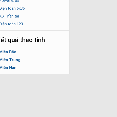
Power 6/55
Điện toán 6x36
XS Thần tài
Điện toán 123
ết quả theo tỉnh
Miền Bắc
Miền Trung
Miền Nam