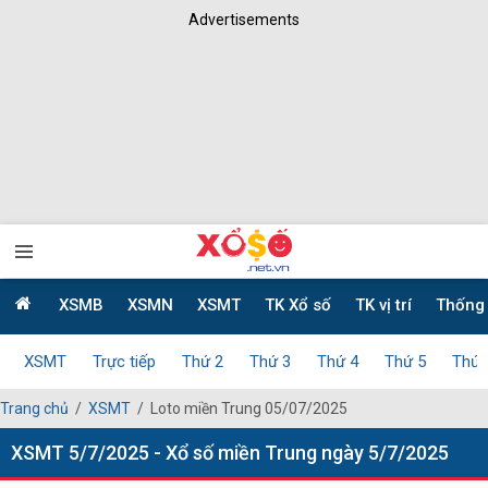
Advertisements
XSMB
XSMN
XSMT
TK Xổ số
TK vị trí
Thống
XSMT
Trực tiếp
Thứ 2
Thứ 3
Thứ 4
Thứ 5
Thứ 
Trang chủ
XSMT
Loto miền Trung 05/07/2025
XSMT 5/7/2025 - Xổ số miền Trung ngày 5/7/2025