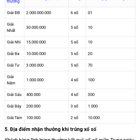
thưởng
Giải ĐB
2.000.000.000
6 số
01
Giải
30.000.000
5 số
10
Nhất
Giải Nhì
15.000.000
5 số
10
Giải Ba
10.000.000
5 số
20
Giải Tư
3.000.000
5 số
70
Giải
1.000.000
4 số
100
Năm
Giải Sáu
400.000
4 số
300
Giải Bảy
200.000
3 số
1.000
Giải Tám
100.000
2 số
10.000
5. Địa điểm nhận thưởng khi trúng xổ số