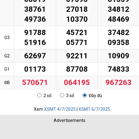
38761
27018
34812
49736
10370
48469
91788
45721
37482
G3
51916
05771
09358
62697
92211
10909
G2
01173
87708
74833
G1
570671
064195
967263
ĐB
2 số
3 số
Đầy đủ
Xem
XSMT 4/7/2025
|
XSMT 6/7/2025
Advertisements