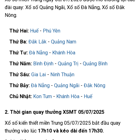
đài quay: Xổ số Quảng Ngãi, Xổ số Đà Nẵng, Xổ số Đắk
Nông.
Thứ Hai:
Huế
-
Phú Yên
Thứ Ba:
Đắk Lắk
-
Quảng Nam
Thứ Tư:
Đà Nẵng
-
Khánh Hòa
Thứ Năm:
Bình Định
-
Quảng Trị
-
Quảng Bình
Thứ Sáu:
Gia Lai
-
Ninh Thuận
Thứ Bảy:
Đà Nẵng
-
Quảng Ngãi
-
Đắk Nông
Chủ Nhật:
Kon Tum
-
Khánh Hòa
-
Huế
2. Thời gian quay thưởng XSMT 05/07/2025
Xổ số kiến thiết miền Trung 05/07/2025 bắt đầu quay
thưởng vào lúc
17h10 và kéo dài đến 17h30.