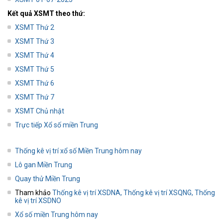
Kết quả XSMT theo thứ:
XSMT Thứ 2
XSMT Thứ 3
XSMT Thứ 4
XSMT Thứ 5
XSMT Thứ 6
XSMT Thứ 7
XSMT Chủ nhật
Trực tiếp Xổ số miền Trung
Thống kê vị trí xổ số Miền Trung hôm nay
Lô gan Miền Trung
Quay thử Miền Trung
Tham khảo
Thống kê vị trí XSDNA,
Thống kê vị trí XSQNG,
Thống
kê vị trí XSDNO
Xổ số miền Trung hôm nay