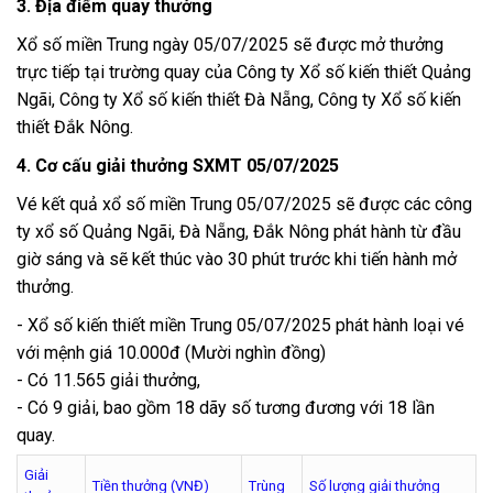
3. Địa điểm quay thưởng
Xổ số miền Trung ngày 05/07/2025 sẽ được mở thưởng
trực tiếp tại trường quay của Công ty Xổ số kiến thiết Quảng
Ngãi, Công ty Xổ số kiến thiết Đà Nẵng, Công ty Xổ số kiến
thiết Đắk Nông.
4. Cơ cấu giải thưởng SXMT 05/07/2025
Vé kết quả xổ số miền Trung 05/07/2025 sẽ được các công
ty xổ số Quảng Ngãi, Đà Nẵng, Đắk Nông phát hành từ đầu
giờ sáng và sẽ kết thúc vào 30 phút trước khi tiến hành mở
thưởng.
- Xổ số kiến thiết miền Trung 05/07/2025 phát hành loại vé
với mệnh giá 10.000đ (Mười nghìn đồng)
- Có 11.565 giải thưởng,
- Có 9 giải, bao gồm 18 dãy số tương đương với 18 lần
quay.
Giải
Tiền thưởng (VNĐ)
Trùng
Số lượng giải thưởng