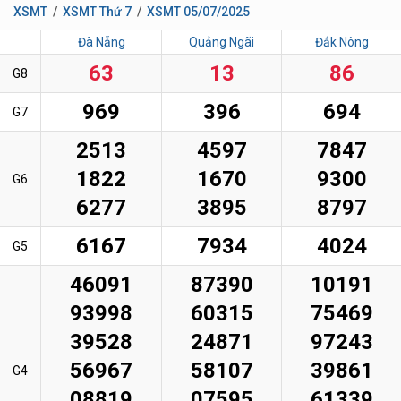
XSMT
XSMT Thứ 7
XSMT 05/07/2025
Đà Nẵng
Quảng Ngãi
Đắk Nông
63
13
86
G8
969
396
694
G7
2513
4597
7847
1822
1670
9300
G6
6277
3895
8797
6167
7934
4024
G5
46091
87390
10191
93998
60315
75469
39528
24871
97243
56967
58107
39861
G4
08819
07595
61339