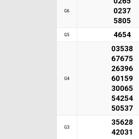
0265
0237
G6
5805
4654
G5
03538
67675
26396
60159
G4
30065
54254
50537
35628
G3
42031