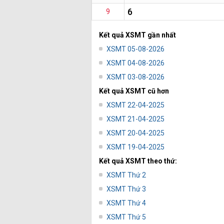
6
9
Kết quả XSMT gần nhất
XSMT 05-08-2026
XSMT 04-08-2026
XSMT 03-08-2026
Kết quả XSMT cũ hơn
XSMT 22-04-2025
XSMT 21-04-2025
XSMT 20-04-2025
XSMT 19-04-2025
Kết quả XSMT theo thứ:
XSMT Thứ 2
XSMT Thứ 3
XSMT Thứ 4
XSMT Thứ 5