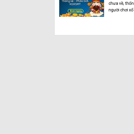
chưa về, thốn
người chơi xổ
hoàn toàn miễ