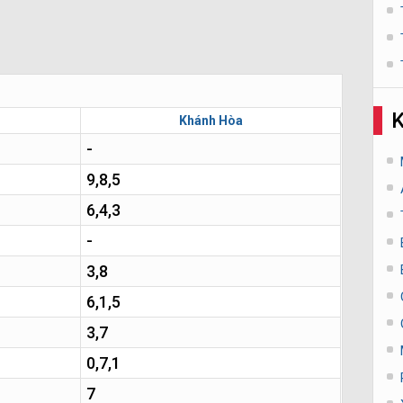
K
Khánh Hòa
-
9,8,5
6,4,3
-
3,8
6,1,5
3,7
0,7,1
7