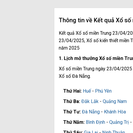
Thông tin về Kết quả Xổ số
Kết quả Xổ số miền Trung 23/04/2
23/04/2025, Xổ số kiến thiết miền 
năm 2025
1. Lịch mở thưởng Xổ số miền Tr
Xổ số miền Trung ngày 23/04/2025 
Xổ số Đà Nẵng.
Thứ Hai:
Huế
-
Phú Yên
Thứ Ba:
Đắk Lắk
-
Quảng Nam
Thứ Tư:
Đà Nẵng
-
Khánh Hòa
Thứ Năm:
Bình Định
-
Quảng Trị
-
Thứ Sáu:
Gia Lai
-
Ninh Thuận