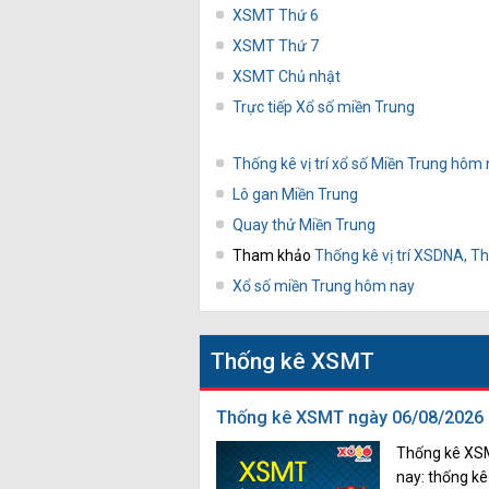
XSMT Thứ 6
XSMT Thứ 7
XSMT Chủ nhật
Trực tiếp Xổ số miền Trung
Thống kê vị trí xổ số Miền Trung hôm
Lô gan Miền Trung
Quay thử Miền Trung
Tham khảo
Thống kê vị trí XSDNA,
Th
Xổ số miền Trung hôm nay
Thống kê XSMT
Thống kê XSMT ngày 06/08/2026 –
Thống kê XSM
nay: thống kê 