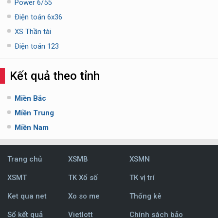
Power 6/55
Điện toán 6x36
XS Thần tài
Điện toán 123
Kết quả theo tỉnh
Miền Bắc
Miền Trung
Miền Nam
Trang chủ
XSMB
XSMN
XSMT
TK Xổ số
TK vị trí
Ket qua net
Xo so me
Thống kê
Sổ kết quả
Vietlott
Chính sách bảo