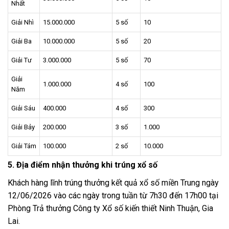
Nhất
Giải Nhì
15.000.000
5 số
10
Giải Ba
10.000.000
5 số
20
Giải Tư
3.000.000
5 số
70
Giải
1.000.000
4 số
100
Năm
Giải Sáu
400.000
4 số
300
Giải Bảy
200.000
3 số
1.000
Giải Tám
100.000
2 số
10.000
5. Địa điểm nhận thưởng khi trúng xổ số
Khách hàng lĩnh trúng thưởng kết quả xổ số miền Trung ngày
12/06/2026 vào các ngày trong tuần từ 7h30 đến 17h00 tại
Phòng Trả thưởng Công ty Xổ số kiến thiết Ninh Thuận, Gia
Lai.