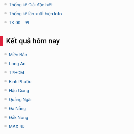
Thống kê Giải đặc biệt
Thống kê lần xuất hiện loto
TK 00 - 99
Kết quả hôm nay
Miền Bắc
Long An
TPHCM
Bình Phước
Hậu Giang
Quảng Ngãi
Đà Nẵng
Đắk Nông
MAX 4D