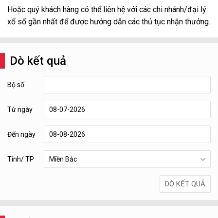
Hoặc quý khách hàng có thể liên hệ với các chi nhánh/đại lý
xổ số gần nhất để được hướng dẫn các thủ tục nhận thưởng.
Dò kết quả
Bộ số
Từ ngày
Đến ngày
Tỉnh/ TP