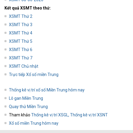
Kết quả XSMT theo thứ:
XSMT Thứ 2
XSMT Thứ 3
XSMT Thứ 4
XSMT Thứ 5
XSMT Thứ 6
XSMT Thứ 7
XSMT Chủ nhật
Trực tiếp Xổ số miền Trung
Thống kê vị trí xổ số Miền Trung hôm nay
Lô gan Miền Trung
Quay thử Miền Trung
Tham khảo
Thống kê vị trí XSGL,
Thống kê vị trí XSNT
Xổ số miền Trung hôm nay