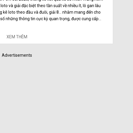
loto và giải đặc biệt theo tần suất về nhiều ít, lô gan lâu
g kê loto theo đầu và đuôi, giải 8… nhằm mang đến cho
 số những thông tin cực kỳ quan trọng, được cung cấp
n phí bởi hệ thống công nghệ 4.0 hiện đại của Xoso.net.vn.
XEM THÊM
Advertisements