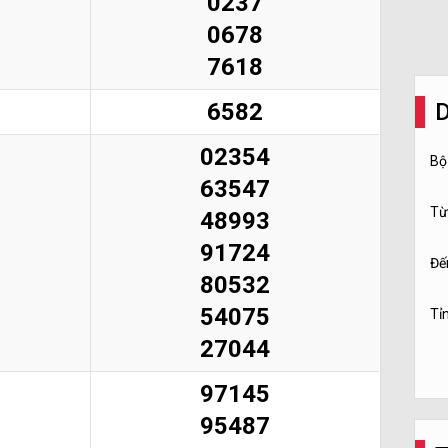
0237
0678
7618
6582
D
02354
Bộ
63547
Từ
48993
91724
Đế
80532
54075
Tỉ
27044
97145
95487