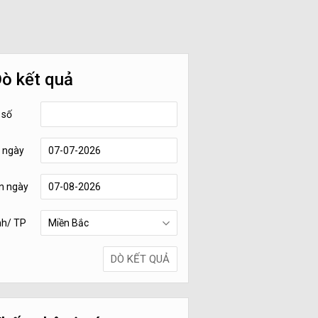
ò kết quả
 số
 ngày
n ngày
nh/ TP