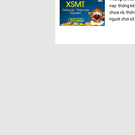
nay: thống kê 
chưa về, thốn
người chơi xổ
hoàn toàn miễ