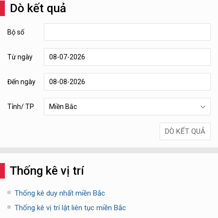
Dò kết quả
Bộ số
Từ ngày
Đến ngày
Tỉnh/ TP
Thống kê vị trí
Thống kê duy nhất miền Bắc
Thống kê vị trí lật liên tục miền Bắc