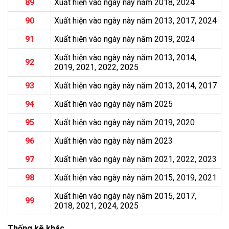
89
Xuất hiện vào ngày này năm 2018, 2024
90
Xuất hiện vào ngày này năm 2013, 2017, 2024
91
Xuất hiện vào ngày này năm 2019, 2024
Xuất hiện vào ngày này năm 2013, 2014,
92
2019, 2021, 2022, 2025
93
Xuất hiện vào ngày này năm 2013, 2014, 2017
94
Xuất hiện vào ngày này năm 2025
95
Xuất hiện vào ngày này năm 2019, 2020
96
Xuất hiện vào ngày này năm 2023
97
Xuất hiện vào ngày này năm 2021, 2022, 2023
98
Xuất hiện vào ngày này năm 2015, 2019, 2021
Xuất hiện vào ngày này năm 2015, 2017,
99
2018, 2021, 2024, 2025
Thống kê khác