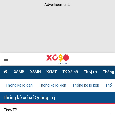
Advertisements
XSMB
XSMN
XSMT
TK Xổ số
TK vị trí
Thống
Thống kê lô gan
Thống kê lô xiên
Thống kê lô kép
Thống
Thống kê xổ số Quảng Trị
Tỉnh/TP