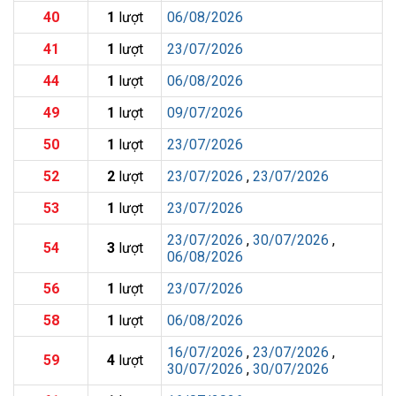
40
1
lượt
06/08/2026
41
1
lượt
23/07/2026
44
1
lượt
06/08/2026
49
1
lượt
09/07/2026
50
1
lượt
23/07/2026
52
2
lượt
23/07/2026
,
23/07/2026
53
1
lượt
23/07/2026
23/07/2026
,
30/07/2026
,
54
3
lượt
06/08/2026
56
1
lượt
23/07/2026
58
1
lượt
06/08/2026
16/07/2026
,
23/07/2026
,
59
4
lượt
30/07/2026
,
30/07/2026