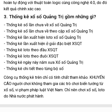
hoàn tự động với thuật toán logic cùng công nghệ 4.0, do đó
kết quả chính xác cao.
3. Thống kê xổ số Quảng Trị gồm những gì?
- Thống kê số lần chưa về xổ số Quảng Trị
- Thống kê số lần chưa về theo cặp xổ số Quảng Trị
- Thống kê lần xuất hiện loto xổ số Quảng Trị
- Thống kê lần xuất hiện ở giải đặc biệt XSQT
- Thống kê loto theo đầu XSQT
- Thống kê loto theo đuôi XSQT
- Thống kê ngày này năm xưa Xổ số Quảng Trị
- Thống kê chi tiết theo từng bộ số
Công cụ thống kê trên chỉ có tính chất tham khảo. KHUYẾN
CÁO người chơi không tham gia các trò chơi biến tướng từ
xổ số, vi phạm pháp luật Việt Nam. Chỉ nên chơi xổ số, loto
do Nhà nước phát hành.