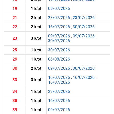
19
1
lượt
09/07/2026
21
2
lượt
23/07/2026
,
23/07/2026
22
2
lượt
16/07/2026
,
30/07/2026
09/07/2026
,
09/07/2026
,
23
3
lượt
30/07/2026
25
1
lượt
30/07/2026
29
1
lượt
06/08/2026
30
2
lượt
09/07/2026
,
30/07/2026
16/07/2026
,
16/07/2026
,
33
3
lượt
16/07/2026
34
1
lượt
23/07/2026
38
1
lượt
16/07/2026
39
1
lượt
09/07/2026