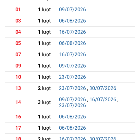
01
1
lượt
09/07/2026
03
1
lượt
06/08/2026
04
1
lượt
16/07/2026
05
1
lượt
06/08/2026
07
1
lượt
16/07/2026
09
1
lượt
09/07/2026
10
1
lượt
23/07/2026
13
2
lượt
23/07/2026
,
30/07/2026
09/07/2026
,
16/07/2026
,
14
3
lượt
23/07/2026
16
1
lượt
06/08/2026
17
1
lượt
06/08/2026
18
2
lượt
16/07/2026
,
30/07/2026