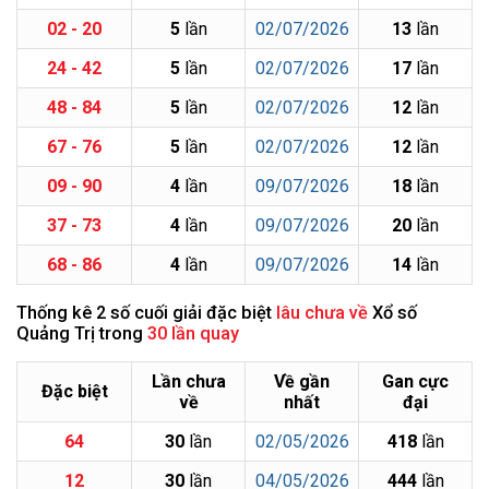
02 - 20
5
lần
02/07/2026
13
lần
24 - 42
5
lần
02/07/2026
17
lần
48 - 84
5
lần
02/07/2026
12
lần
67 - 76
5
lần
02/07/2026
12
lần
09 - 90
4
lần
09/07/2026
18
lần
37 - 73
4
lần
09/07/2026
20
lần
68 - 86
4
lần
09/07/2026
14
lần
Thống kê 2 số cuối giải đặc biệt
lâu chưa về
Xổ số
Quảng Trị trong
30 lần quay
Lần chưa
Về gần
Gan cực
Đặc biệt
về
nhất
đại
64
30
lần
02/05/2026
418
lần
12
30
lần
04/05/2026
444
lần