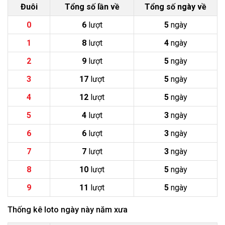
Đuôi
Tổng số lần về
Tổng số ngày về
0
6
lượt
5
ngày
1
8
lượt
4
ngày
2
9
lượt
5
ngày
3
17
lượt
5
ngày
4
12
lượt
5
ngày
5
4
lượt
3
ngày
6
6
lượt
3
ngày
7
7
lượt
3
ngày
8
10
lượt
5
ngày
9
11
lượt
5
ngày
Thống kê loto ngày này năm xưa