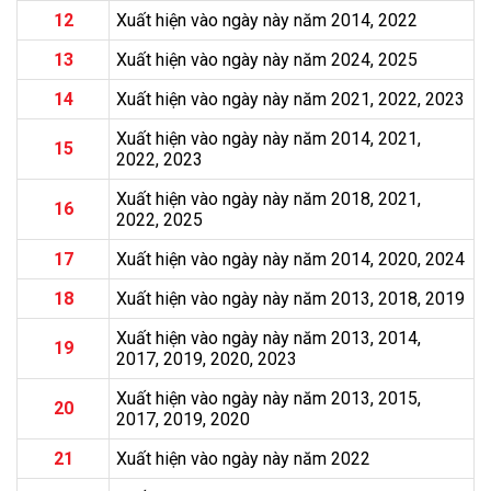
12
Xuất hiện vào ngày này năm 2014, 2022
13
Xuất hiện vào ngày này năm 2024, 2025
14
Xuất hiện vào ngày này năm 2021, 2022, 2023
Xuất hiện vào ngày này năm 2014, 2021,
15
2022, 2023
Xuất hiện vào ngày này năm 2018, 2021,
16
2022, 2025
17
Xuất hiện vào ngày này năm 2014, 2020, 2024
18
Xuất hiện vào ngày này năm 2013, 2018, 2019
Xuất hiện vào ngày này năm 2013, 2014,
19
2017, 2019, 2020, 2023
Xuất hiện vào ngày này năm 2013, 2015,
20
2017, 2019, 2020
21
Xuất hiện vào ngày này năm 2022