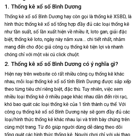
1. Thống kê xổ số Bình Dương
Thống kê xổ số Bình Dương hay còn gọi là thống kê XSBD, là
hình thức thống kê xổ số tổng hợp đầy đủ các loại thống kê
như tần suất, số lần xuất hiện về nhiều ít, loto gan, giải đặc
biệt, thống kê loto, ngày này năm xưa.... chi tiết nhất, nhằm
mang đến cho độc giả công cụ thống kê tiện lợi và nhanh
chóng chỉ với một vài cú click chuột.
2. Thống kê xổ số Bình Dương có ý nghĩa gì?
Hiện nay trên website có rất nhiều công cụ thống kê khác
nhau, mỗi loại thống kê xổ số tỉnh Bình Dương được sắp xếp
theo từng tiêu chí riêng biệt, đặc thù. Tuy nhiên, việc xem
nhiều loại thống kê ở nhiều page khác nhau dẫn đến rời rạc,
khó bao quát các loại thống kê của 1 tỉnh thành cụ thể. Với
công cụ thống kê xổ số Bình Dương này sẽ gom đầy đủ các
loại/hình thức thống kê khác nhau lại và trình bày chúng trên
cùng một trang. Từ đó giúp người dùng dễ dàng theo dõi
tổng quát các hình thức thống kê. Người chơi chỉ với vài thao