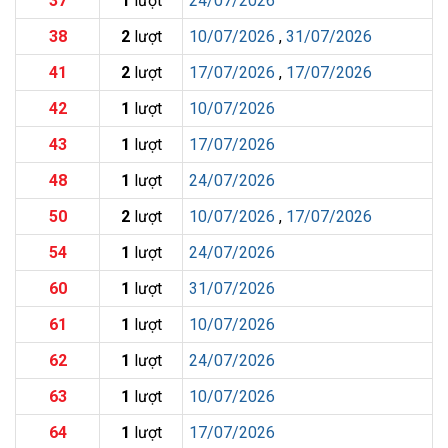
37
1
lượt
24/07/2026
38
2
lượt
10/07/2026
,
31/07/2026
41
2
lượt
17/07/2026
,
17/07/2026
42
1
lượt
10/07/2026
43
1
lượt
17/07/2026
48
1
lượt
24/07/2026
50
2
lượt
10/07/2026
,
17/07/2026
54
1
lượt
24/07/2026
60
1
lượt
31/07/2026
61
1
lượt
10/07/2026
62
1
lượt
24/07/2026
63
1
lượt
10/07/2026
64
1
lượt
17/07/2026