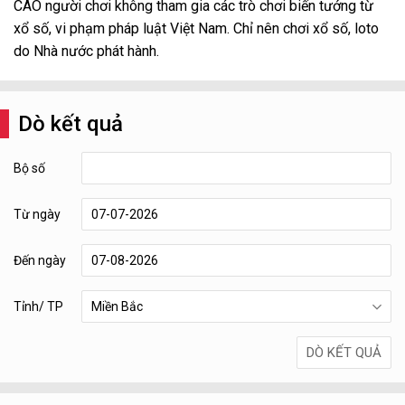
CÁO người chơi không tham gia các trò chơi biến tướng từ
xổ số, vi phạm pháp luật Việt Nam. Chỉ nên chơi xổ số, loto
do Nhà nước phát hành.
Dò kết quả
Bộ số
Từ ngày
Đến ngày
Tỉnh/ TP