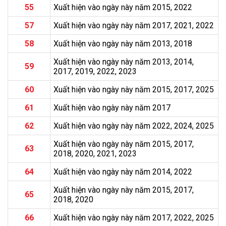
55
Xuất hiện vào ngày này năm 2015, 2022
57
Xuất hiện vào ngày này năm 2017, 2021, 2022
58
Xuất hiện vào ngày này năm 2013, 2018
Xuất hiện vào ngày này năm 2013, 2014,
59
2017, 2019, 2022, 2023
60
Xuất hiện vào ngày này năm 2015, 2017, 2025
61
Xuất hiện vào ngày này năm 2017
62
Xuất hiện vào ngày này năm 2022, 2024, 2025
Xuất hiện vào ngày này năm 2015, 2017,
63
2018, 2020, 2021, 2023
64
Xuất hiện vào ngày này năm 2014, 2022
Xuất hiện vào ngày này năm 2015, 2017,
65
2018, 2020
66
Xuất hiện vào ngày này năm 2017, 2022, 2025