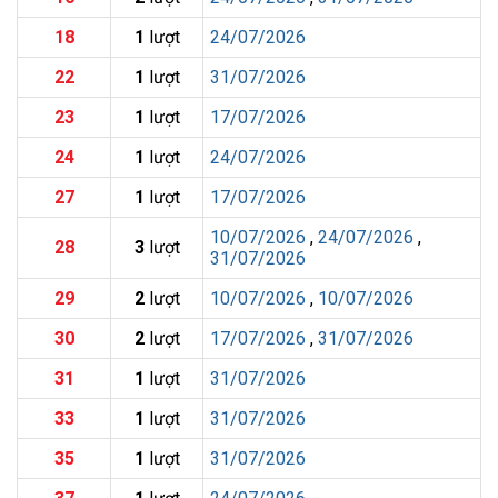
18
1
lượt
24/07/2026
22
1
lượt
31/07/2026
23
1
lượt
17/07/2026
24
1
lượt
24/07/2026
27
1
lượt
17/07/2026
10/07/2026
,
24/07/2026
,
28
3
lượt
31/07/2026
29
2
lượt
10/07/2026
,
10/07/2026
30
2
lượt
17/07/2026
,
31/07/2026
31
1
lượt
31/07/2026
33
1
lượt
31/07/2026
35
1
lượt
31/07/2026