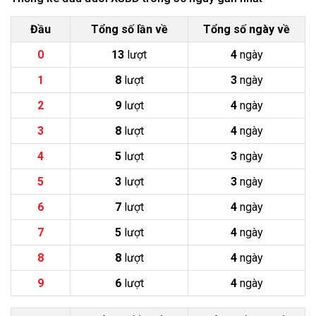
Đầu
Tổng số lần về
Tổng số ngày về
0
13
lượt
4
ngày
1
8
lượt
3
ngày
2
9
lượt
4
ngày
3
8
lượt
4
ngày
4
5
lượt
3
ngày
5
3
lượt
3
ngày
6
7
lượt
4
ngày
7
5
lượt
4
ngày
8
8
lượt
4
ngày
9
6
lượt
4
ngày