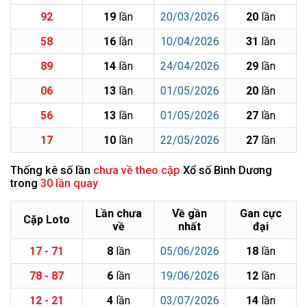
92
19
lần
20/03/2026
20
lần
58
16
lần
10/04/2026
31
lần
89
14
lần
24/04/2026
29
lần
06
13
lần
01/05/2026
20
lần
56
13
lần
01/05/2026
27
lần
17
10
lần
22/05/2026
27
lần
Thống kê số lần
chưa về theo cặp
Xổ số Bình Dương
trong
30 lần quay
Lần chưa
Về gần
Gan cực
Cặp Loto
về
nhất
đại
17 - 71
8
lần
05/06/2026
18
lần
78 - 87
6
lần
19/06/2026
12
lần
12 - 21
4
lần
03/07/2026
14
lần