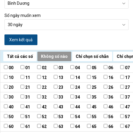
Số ngày muốn xem
Xem kết quả
Tất cả các số
Không số nào
Chỉ chọn số chẵn
Chỉ chọn
00
01
02
03
04
05
06
07
10
11
12
13
14
15
16
17
20
21
22
23
24
25
26
27
30
31
32
33
34
35
36
37
40
41
42
43
44
45
46
47
50
51
52
53
54
55
56
57
60
61
62
63
64
65
66
67