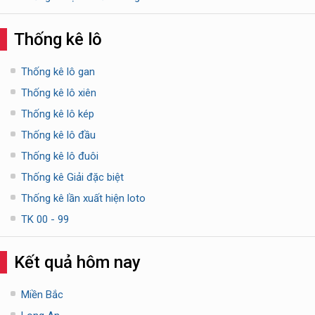
Thống kê lô
Thống kê lô gan
Thống kê lô xiên
Thống kê lô kép
Thống kê lô đầu
Thống kê lô đuôi
Thống kê Giải đặc biệt
Thống kê lần xuất hiện loto
TK 00 - 99
Kết quả hôm nay
Miền Bắc