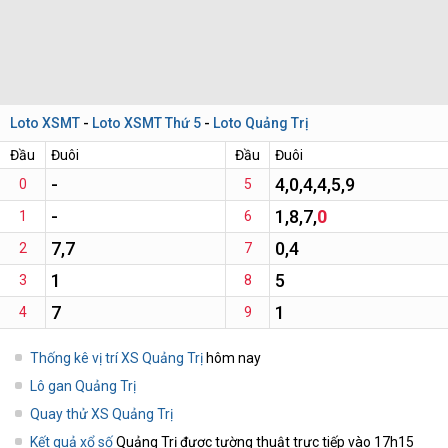
Loto XSMT
-
Loto XSMT Thứ 5
-
Loto Quảng Trị
Đầu
Đuôi
Đầu
Đuôi
-
4,0,4,4,5,9
0
5
-
1,8,7,
0
1
6
7,7
0,4
2
7
1
5
3
8
7
1
4
9
Thống kê vị trí XS Quảng Trị
hôm nay
Lô gan Quảng Trị
Quay thử XS Quảng Trị
Kết quả xổ số
Quảng Trị được tường thuật trực tiếp vào 17h15