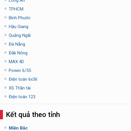
Long An
TPHCM
Bình Phước
Hậu Giang
Quảng Ngãi
Đà Nẵng
Đắk Nông
MAX 4D
Power 6/55
Điện toán 6x36
XS Thần tài
Điện toán 123
Kết quả theo tỉnh
Miền Bắc