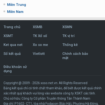
Miền Trung
Miền Nam
Trang chủ
XSMB
XSMN
XSMT
TK Xổ số
TK vị trí
Ket qua net
Xo so me
Thống kê
Sổ kết quả
Vietlott
Chính sách bảo
mật
Điều khoản sử
dụng
Copyright @ 2009 - 2026 xoso.net.vn. All Rights Reserved
Bảng kết quả chỉ có tính chất tham khảo, để biết được kết quả chính
xác nhất quý khách vui lòng vào website công ty XSKT các tỉnh.
Chủ sở hữu: Công ty Cổ phần Truyền thông Tân Thành Nam
Địa chỉ: P1602- CT1, tòa nhà Fodacon (Bắc Hà), Phường Hà Đông,