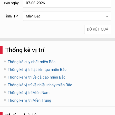
Đến ngày
Tỉnh/ TP
Thống kê vị trí
Thống kê duy nhất miền Bắc
Thống kê vị trí lật liên tục miền Bắc
Thống kê vị trí về cả cặp miền Bắc
Thống kê vị trí về nhiều nháy miền Bắc
Thống kê vị trí Miền Nam
Thống kê vị trí Miền Trung