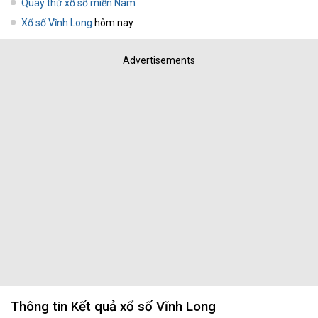
Quay thử xổ số miền Nam
Xổ số Vĩnh Long
hôm nay
Advertisements
Thông tin Kết quả xổ số Vĩnh Long