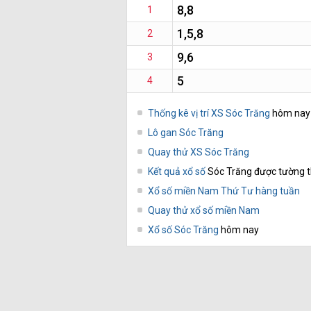
8,8
1
1,5,8
2
9,6
3
5
4
Thống kê vị trí XS Sóc Trăng
hôm nay
Lô gan Sóc Trăng
Quay thử XS Sóc Trăng
Kết quả xổ số
Sóc Trăng được tường t
Xổ số miền Nam Thứ Tư hàng tuần
Quay thử xổ số miền Nam
Xổ số Sóc Trăng
hôm nay