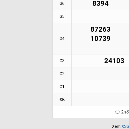
8394
G6
G5
87263
10739
G4
24103
G3
G2
G1
ĐB
2 số
Xem
XSS