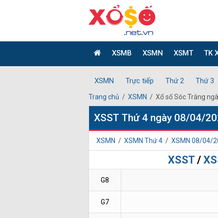
XSMB
XSMN
XSMT
TK 
XSMN
Trực tiếp
Thứ 2
Thứ 3
Trang chủ
XSMN
Xổ số Sóc Trăng ng
XSST Thứ 4 ngày 08/04/2
XSMN
XSMN Thứ 4
XSMN 08/04/2
XSST
/
XS
G8
G7