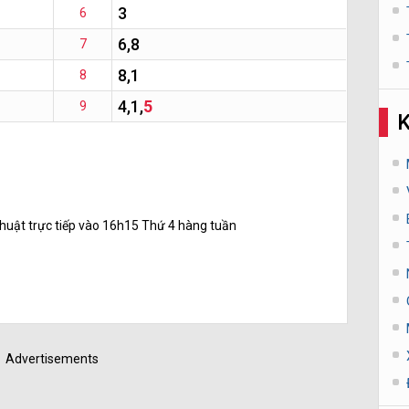
3
6
6,8
7
8,1
8
4,1,
5
9
K
huật trực tiếp vào 16h15 Thứ 4 hàng tuần
Advertisements