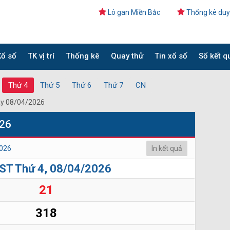
Lô gan Miền Bắc
Thống kê duy
Xổ số
TK vị trí
Thống kê
Quay thử
Tin xổ số
Sổ kết q
Thứ 4
Thứ 5
Thứ 6
Thứ 7
CN
ày 08/04/2026
026
026
In kết quả
ST Thứ 4, 08/04/2026
21
318