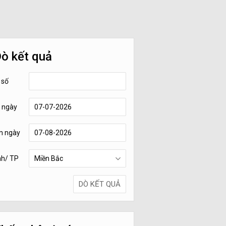
ò kết quả
 số
 ngày
n ngày
nh/ TP