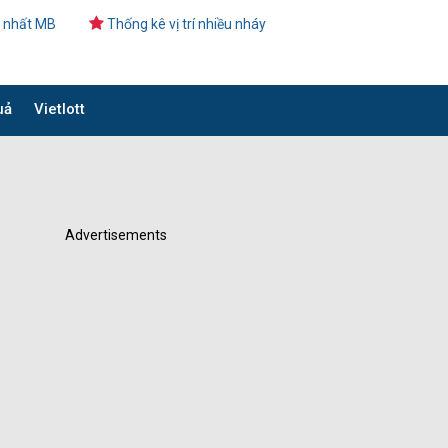
 nhất MB
Thống kê vị trí nhiều nháy
uả
Vietlott
Advertisements