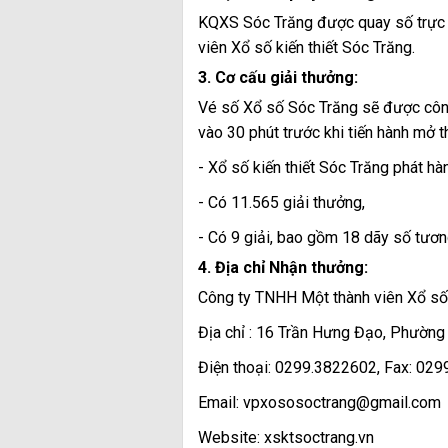
KQXS Sóc Trăng được quay số trực 
viên Xổ số kiến thiết Sóc Trăng.
3. Cơ cấu giải thưởng:
Vé số Xổ số Sóc Trăng sẽ được công
vào 30 phút trước khi tiến hành mở 
- Xổ số kiến thiết Sóc Trăng phát h
- Có 11.565 giải thưởng,
- Có 9 giải, bao gồm 18 dãy số tươn
4. Địa chỉ Nhận thưởng:
Công ty TNHH Một thành viên Xổ số 
Địa chỉ : 16 Trần Hưng Đạo, Phường
Điện thoại: 0299.3822602, Fax: 029
Email: vpxososoctrang@gmail.com
Website: xsktsoctrang.vn