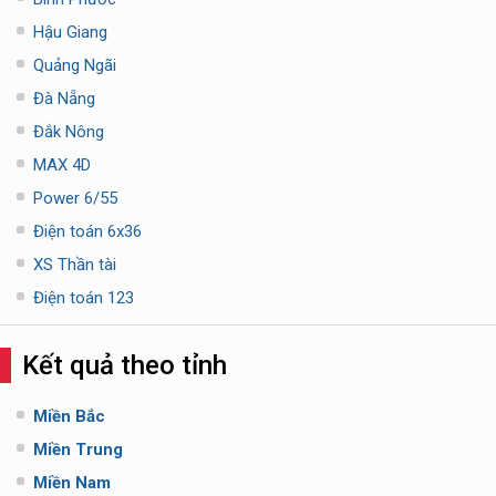
Hậu Giang
Quảng Ngãi
Đà Nẵng
Đắk Nông
MAX 4D
Power 6/55
Điện toán 6x36
XS Thần tài
Điện toán 123
Kết quả theo tỉnh
Miền Bắc
Miền Trung
Miền Nam