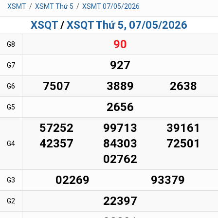
XSMT
XSMT Thứ 5
XSMT 07/05/2026
XSQT
/
XSQT Thứ 5, 07/05/2026
90
G8
927
G7
7507
3889
2638
G6
2656
G5
57252
99713
39161
42357
84303
72501
G4
02762
02269
93379
G3
22397
G2