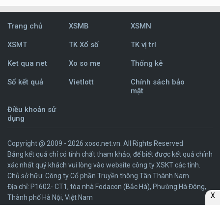
Trang chủ
XSMB
XSMN
XSMT
TK Xổ số
TK vị trí
Ket qua net
Xo so me
Thống kê
Sổ kết quả
Vietlott
Chính sách bảo
mật
Điều khoản sử
dụng
Copyright @ 2009 - 2026 xoso.net.vn. All Rights Reserved
Bảng kết quả chỉ có tính chất tham khảo, để biết được kết quả chính
xác nhất quý khách vui lòng vào website công ty XSKT các tỉnh.
Chủ sở hữu: Công ty Cổ phần Truyền thông Tân Thành Nam
Địa chỉ: P1602- CT1, tòa nhà Fodacon (Bắc Hà), Phường Hà Đông,
X
Thành phố Hà Nội, Việt Nam
Email: daidaiphat.ic@gmail.com