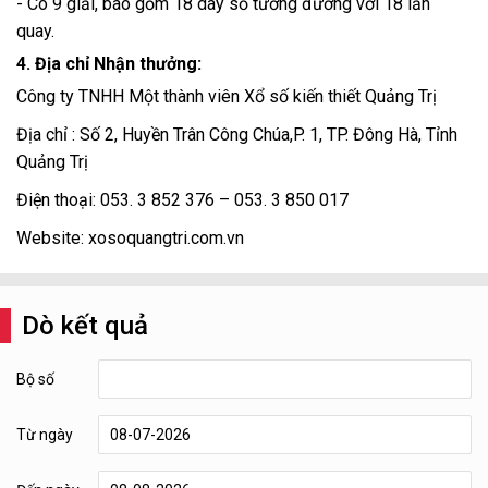
- Có 9 giải, bao gồm 18 dãy số tương đương với 18 lần
quay.
4. Địa chỉ Nhận thưởng:
Công ty TNHH Một thành viên Xổ số kiến thiết Quảng Trị
Địa chỉ : Số 2, Huyền Trân Công Chúa,P. 1, TP. Đông Hà, Tỉnh
Quảng Trị
Điện thoại: 053. 3 852 376 – 053. 3 850 017
Website: xosoquangtri.com.vn
Dò kết quả
Bộ số
Từ ngày