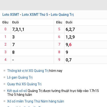
Loto XSMT
-
Loto XSMT Thứ 5
-
Loto Quảng Trị
Đầu
Đuôi
Đầu
Đuôi
7,3,1,1
6,2,7
0
5
3
1,2,9
1
6
7
9,
6
2
7
8
9
3
8
-
0,7
4
9
Thống kê vị trí XS Quảng Trị
hôm nay
Lô gan Quảng Trị
Quay thử XS Quảng Trị
Kết quả xổ số
Quảng Trị được tường thuật trực tiếp vào 17h15
Thứ 5 hàng tuần
Xổ số miền Trung Thứ Năm hàng tuần