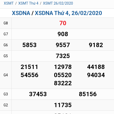
XSMT
XSMT Thứ 4
XSMT 26/02/2020
XSDNA
/
XSDNA Thứ 4, 26/02/2020
70
G8
908
G7
5853
9557
9182
G6
7325
G5
21511
12978
44188
54556
05520
94034
G4
83222
37453
85156
G3
11735
G2