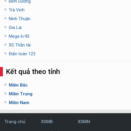
Bình Dương
Trà Vinh
Ninh Thuận
Gia Lai
Mega 6/45
XS Thần tài
Điện toán 123
Kết quả theo tỉnh
Miền Bắc
Miền Trung
Miền Nam
Trang chủ
XSMB
XSMN