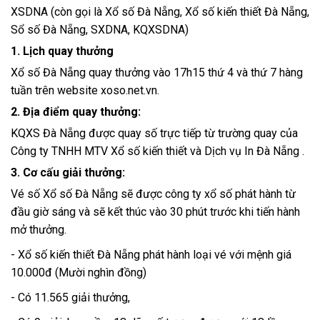
XSDNA (còn gọi là Xổ số Đà Nẵng, Xổ số kiến thiết Đà Nẵng,
Sổ số Đà Nẵng, SXDNA, KQXSDNA)
1. Lịch quay thưởng
Xổ số Đà Nẵng quay thưởng vào 17h15 thứ 4 và thứ 7 hàng
tuần trên website xoso.net.vn.
2. Địa điểm quay thưởng:
KQXS Đà Nẵng được quay số trực tiếp từ trường quay của
Công ty TNHH MTV Xổ số kiến thiết và Dịch vụ In Đà Nẵng .
3. Cơ cấu giải thưởng:
Vé số Xổ số Đà Nẵng sẽ được công ty xổ số phát hành từ
đầu giờ sáng và sẽ kết thúc vào 30 phút trước khi tiến hành
mở thưởng.
- Xổ số kiến thiết Đà Nẵng phát hành loại vé với mệnh giá
10.000đ (Mười nghìn đồng)
- Có 11.565 giải thưởng,