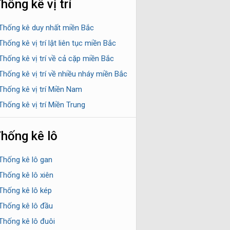
hống kê vị trí
Thống kê duy nhất miền Bắc
Thống kê vị trí lật liên tục miền Bắc
Thống kê vị trí về cả cặp miền Bắc
Thống kê vị trí về nhiều nháy miền Bắc
Thống kê vị trí Miền Nam
Thống kê vị trí Miền Trung
hống kê lô
Thống kê lô gan
Thống kê lô xiên
Thống kê lô kép
Thống kê lô đầu
Thống kê lô đuôi