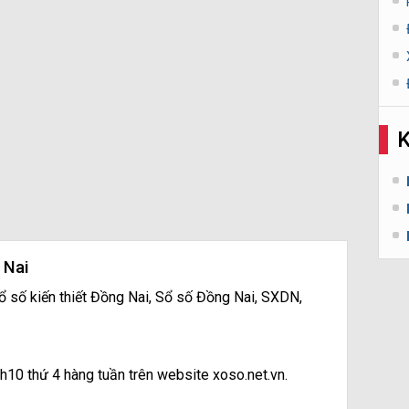
K
 Nai
ổ số kiến thiết Đồng Nai, Sổ số Đồng Nai, SXDN,
10 thứ 4 hàng tuần trên website xoso.net.vn.