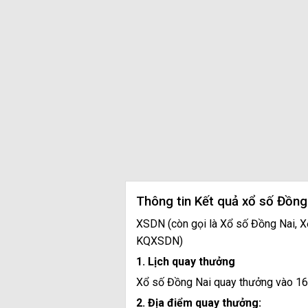
Thông tin Kết quả xổ số Đồng
XSDN (còn gọi là Xổ số Đồng Nai, X
KQXSDN)
1. Lịch quay thưởng
Xổ số Đồng Nai quay thưởng vào 16h
2. Địa điểm quay thưởng: