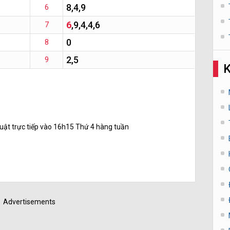
8,4,9
6
6
,9,4,4,6
7
0
8
2,5
9
K
ật trực tiếp vào 16h15 Thứ 4 hàng tuần
Advertisements