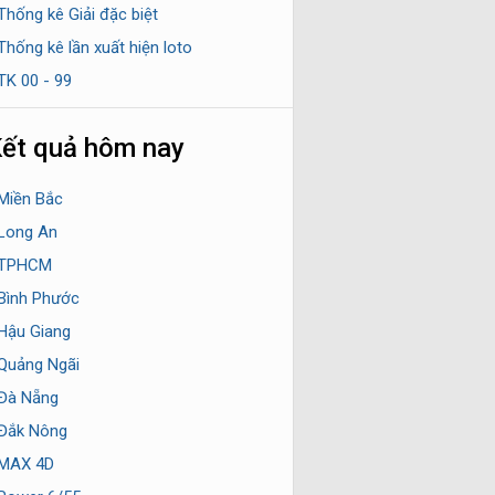
Thống kê Giải đặc biệt
Thống kê lần xuất hiện loto
TK 00 - 99
ết quả hôm nay
Miền Bắc
Long An
TPHCM
Bình Phước
Hậu Giang
Quảng Ngãi
Đà Nẵng
Đắk Nông
MAX 4D