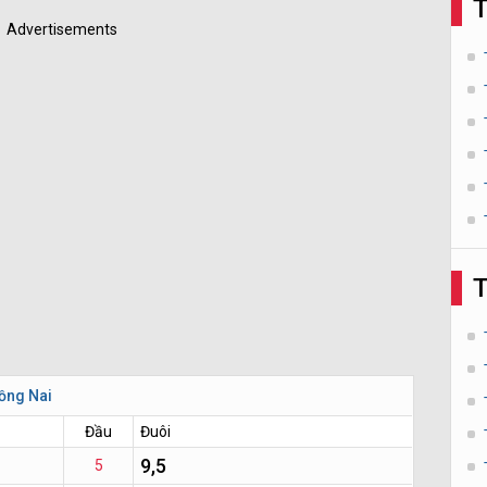
T
Advertisements
T
ồng Nai
Đầu
Đuôi
9,5
5