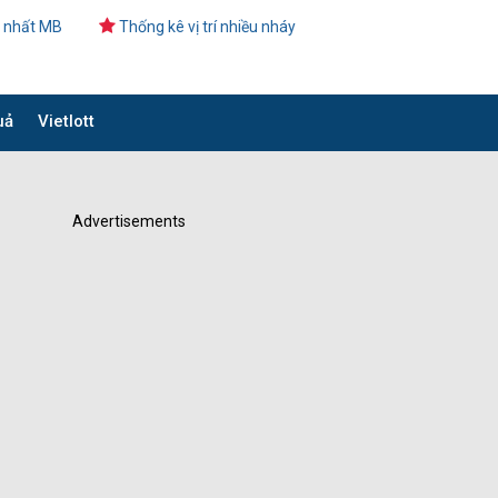
 nhất MB
Thống kê vị trí nhiều nháy
uả
Vietlott
Advertisements