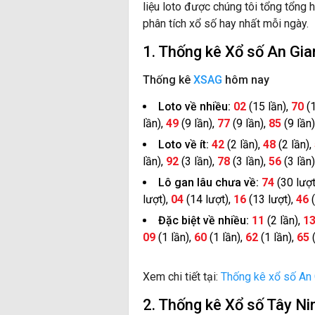
liệu loto được chúng tôi tổng tổng 
phân tích xổ số hay nhất mỗi ngày.
1. Thống kê Xổ số An Gia
Thống kê
XSAG
hôm nay
Loto về nhiều:
02
(15 lần),
70
(1
lần),
49
(9 lần),
77
(9 lần),
85
(9 lần
Loto về ít:
42
(2 lần),
48
(2 lần),
lần),
92
(3 lần),
78
(3 lần),
56
(3 lần)
Lô gan lâu chưa về:
74
(30 lượt
lượt),
04
(14 lượt),
16
(13 lượt),
46
(
Đặc biệt về nhiều:
11
(2 lần),
1
09
(1 lần),
60
(1 lần),
62
(1 lần),
65
(
Xem chi tiết tại:
Thống kê xổ số An
2. Thống kê Xổ số Tây Ni