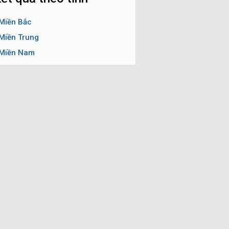
Miền Bắc
Miền Trung
Miền Nam