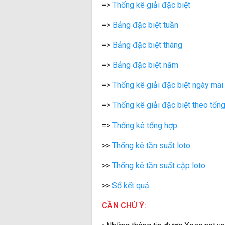
=>
Thống kê giải đặc biệt
=>
Bảng đặc biệt tuần
=>
Bảng đặc biệt tháng
=>
Bảng đặc biệt năm
=>
Thống kê giải đặc biệt ngày mai
=>
Thống kê giải đặc biệt theo tổn
=>
Thống kê tổng hợp
>>
Thống kê tần suất loto
>>
Thống kê tần suất cặp loto
>>
Sổ kết quả
CẦN CHÚ Ý: