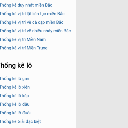
Thống kê duy nhất miền Bắc
Thống kê vị trí lật liên tục miền Bắc
Thống kê vị trí về cả cặp miền Bắc
Thống kê vị trí về nhiều nháy miền Bắc
Thống kê vị trí Miền Nam
Thống kê vị trí Miền Trung
hống kê lô
Thống kê lô gan
Thống kê lô xiên
Thống kê lô kép
Thống kê lô đầu
Thống kê lô đuôi
Thống kê Giải đặc biệt