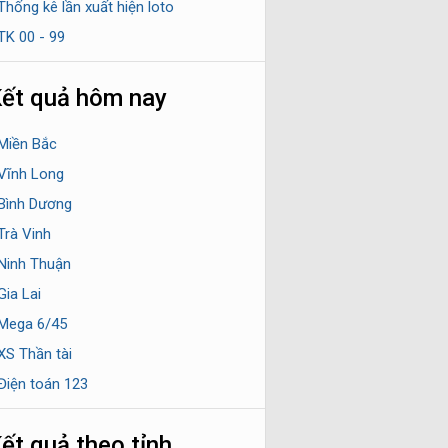
Thống kê lần xuất hiện loto
TK 00 - 99
ết quả hôm nay
Miền Bắc
Vĩnh Long
Bình Dương
Trà Vinh
Ninh Thuận
Gia Lai
Mega 6/45
XS Thần tài
Điện toán 123
ết quả theo tỉnh