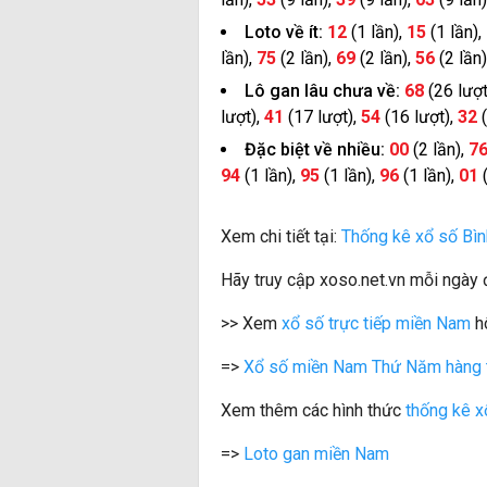
Loto về ít:
12
(1 lần),
15
(1 lần),
lần),
75
(2 lần),
69
(2 lần),
56
(2 lần)
Lô gan lâu chưa về:
68
(26 lượt
lượt),
41
(17 lượt),
54
(16 lượt),
32
(
Đặc biệt về nhiều:
00
(2 lần),
7
94
(1 lần),
95
(1 lần),
96
(1 lần),
01
(
Xem chi tiết tại:
Thống kê xổ số Bì
Hãy truy cập xoso.net.vn mỗi ngày 
>> Xem
xổ số trực tiếp miền Nam
hô
=>
Xổ số miền Nam Thứ Năm hàng 
Xem thêm các hình thức
thống kê x
=>
Loto gan miền Nam