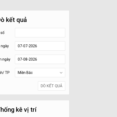
ò kết quả
 số
 ngày
n ngày
nh/ TP
hống kê vị trí