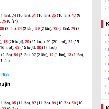
1 lần),
74
(10 lần),
51
(10 lần),
35
(10 lần),
47
(9
),
75
(8 lần),
K
08
(2 lần),
34
(2 lần),
59
(2 lần),
73
(2 lần),
79
(2
,
),
18
(25 lượt),
20
(21 lượt),
91
(20 lượt),
24
(19
16 lượt),
63
(15 lượt),
00
(12 lượt)
8
(2 lần),
84
(2 lần),
07
(2 lần),
12
(1 lần),
13
(1 lần),
1 lần),
 Ninh
Thuận
1 lần),
05
(11 lần),
87
(11 lần),
89
(10 lần),
50
(10
K
),
22
(9 lần),