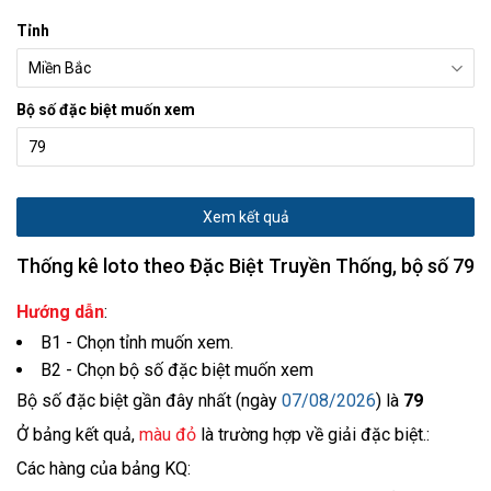
Tỉnh
Bộ số đặc biệt muốn xem
Xem kết quả
Thống kê loto theo Đặc Biệt Truyền Thống, bộ số 79
Hướng dẫn
:
B1 - Chọn tỉnh muốn xem.
B2 - Chọn bộ số đặc biệt muốn xem
Bộ số đặc biệt gần đây nhất (ngày
07/08/2026
) là
79
Ở bảng kết quả,
màu đỏ
là trường hợp về giải đặc biệt.:
Các hàng của bảng KQ: