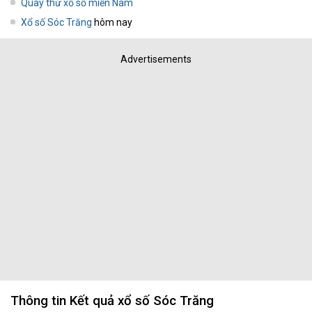
Quay thử xổ số miền Nam
Xổ số Sóc Trăng
hôm nay
Advertisements
Thông tin Kết quả xổ số Sóc Trăng