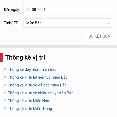
Đến ngày
Tỉnh/ TP
Thống kê vị trí
Thống kê duy nhất miền Bắc
Thống kê vị trí lật liên tục miền Bắc
Thống kê vị trí về cả cặp miền Bắc
Thống kê vị trí về nhiều nháy miền Bắc
Thống kê vị trí Miền Nam
Thống kê vị trí Miền Trung