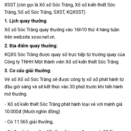
XSST (còn gọi là Xổ số Sóc Trăng, Xổ số kiến thiết Sóc
Trăng, Sổ số Sóc Trăng, SXST, KQXSST)
1. Lịch quay thưởng
Xổ số Sóc Trăng quay thưởng vào 16h10 thứ 4 hàng tuần
trên website xoso.net.vn.
2. Địa điểm quay thưởng:
KQXS Sóc Trăng được quay số trực tiếp từ trường quay của
Công ty TNHH Một thành viên Xổ số kiến thiết Sóc Trăng.
3. Cơ cấu giải thưởng:
Vé số Xổ số Sóc Trăng sẽ được công ty xổ số phát hành từ
đầu giờ sáng và sẽ kết thúc vào 30 phút trước khi tiến hành
mở thưởng.
- Xổ số kiến thiết Sóc Trăng phát hành loại vé với mệnh giá
10.000đ (Mười nghìn đồng)
- Có 11.565 giải thưởng,