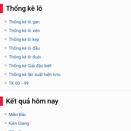
Thống kê lô
Thống kê lô gan
Thống kê lô xiên
Thống kê lô kép
Thống kê lô đầu
Thống kê lô đuôi
Thống kê Giải đặc biệt
Thống kê lần xuất hiện loto
TK 00 - 99
Kết quả hôm nay
Miền Bắc
Kiên Giang