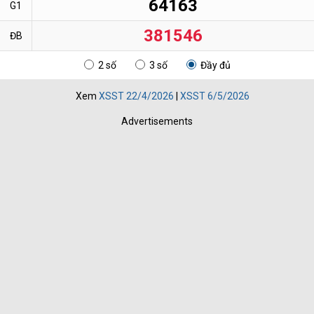
64163
G1
381546
ĐB
2 số
3 số
Đầy đủ
Xem
XSST 22/4/2026
|
XSST 6/5/2026
Advertisements